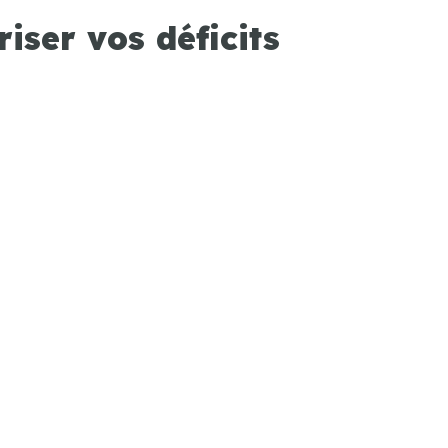
iser vos déficits