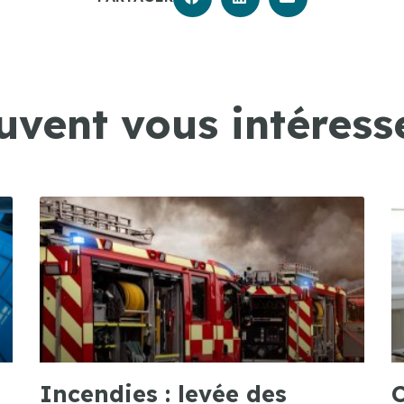
uvent vous intéresse
Incendies : levée des
C