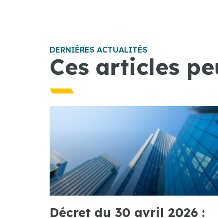
DERNIÈRES ACTUALITÉS
Ces articles pe
Décret du 30 avril 2026 :