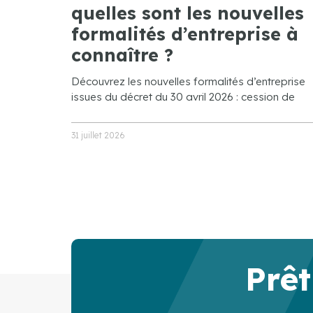
quelles sont les nouvelles
formalités d’entreprise à
connaître ?
Découvrez les nouvelles formalités d’entreprise
issues du décret du 30 avril 2026 : cession de
31 juillet 2026
Prêt