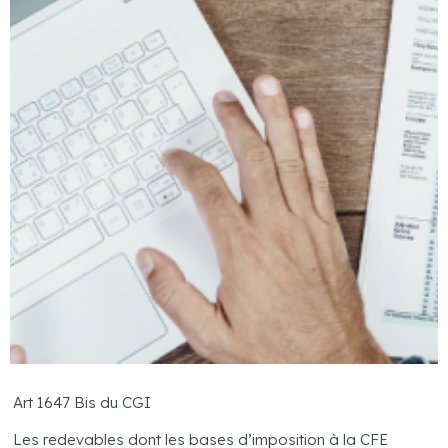
Art 1647 Bis du CGI
Les redevables dont les bases d’imposition à la CFE