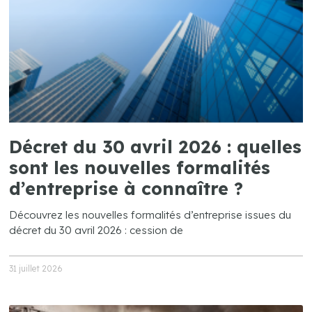
Décret du 30 avril 2026 : quelles
sont les nouvelles formalités
d’entreprise à connaître ?
Découvrez les nouvelles formalités d’entreprise issues du
décret du 30 avril 2026 : cession de
31 juillet 2026