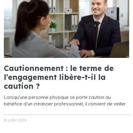
Cautionnement : le terme de
l’engagement libère-t-il la
caution ?
Lorsqu’une personne physique se porte caution au
bénéfice d’un créancier professionnel, il convient de veiller
31 juillet 2026