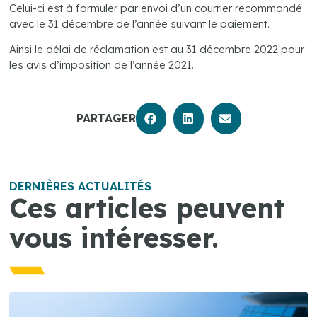
Celui-ci est à formuler par envoi d’un courrier recommandé
avec le 31 décembre de l’année suivant le paiement.
Ainsi le délai de réclamation est au
31 décembre 2022
pour
les avis d’imposition de l’année 2021.
PARTAGER
DERNIÈRES ACTUALITÉS
Ces articles peuvent
vous intéresser.