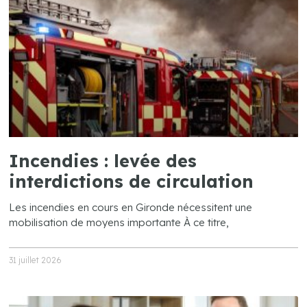
Incendies : levée des
interdictions de circulation
Les incendies en cours en Gironde nécessitent une
mobilisation de moyens importante À ce titre,
31 juillet 2026