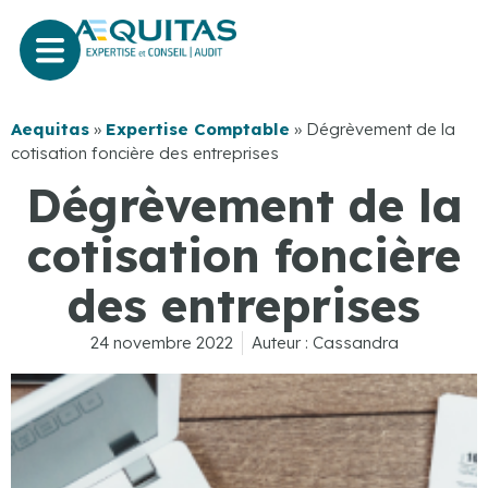
Aequitas
»
Expertise Comptable
»
Dégrèvement de la
cotisation foncière des entreprises
Dégrèvement de la
cotisation foncière
des entreprises
24 novembre 2022
Auteur :
Cassandra