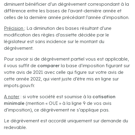
diminuent bénéficier d’un dégrèvement correspondant à la
différence entre les bases de l’avant-dernière année et
celles de la dernière année précédant l’année d’imposition.
Précision
: La diminution des bases résultant d’une
modification des règles d’assiette décidée par le
législateur est sans incidence sur le montant du
dégrèvement.
Pour savoir si de dégrèvement partiel vous est applicable,
il vous suffit de
comparer
la base d’imposition figurant sur
votre avis de 2021 avec celle qui figure sur votre avis de
cette année 2022, qui vient juste d’être mis en ligne sur
impots.gouv.fr.
A noter
: si votre société est soumise à la
cotisation
minimale
(mention « OUI » à la ligne 9 de vos avis
d’imposition), ce dégrèvement ne s’applique pas.
Le dégrèvement est accordé uniquement sur demande du
redevable.