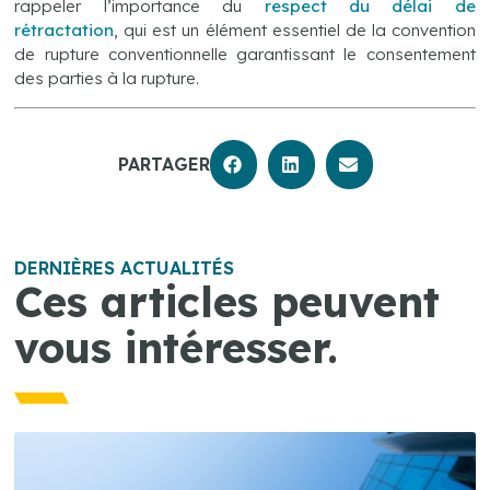
rappeler l’importance du
respect du délai de
rétractation
, qui est un élément essentiel de la convention
de rupture conventionnelle garantissant le consentement
des parties à la rupture.
PARTAGER
DERNIÈRES ACTUALITÉS
Ces articles peuvent
vous intéresser.