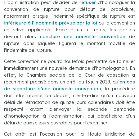
L’administration peut décider de
refuser
d’homologuer la
convention de rupture pour défaut de procédure,
notamment lorsque l’indemnité spécifique de rupture est
inférieure à l’indemnité prévue par la loi
ou la convention
collective applicable. Face à un tel refus, les parties
devront alors
conclure une nouvelle convention
de
rupture dans laquelle figurera le montant modifié de
l’indemnité de rupture.
Cette correction ne pourra toutefois permettre de formuler
immédiatement une nouvelle demande d’homologation. En
effet, la Chambre sociale de la Cour de cassation a
récemment précisé dans un arrêt du 13 juin 2018, qu’
en cas
de signature d’une nouvelle
convention
, la procédure
doit être reprise au départ, c’est-à-dire qu’un nouveau
délai de rétractation de quinze jours calendaires doit être
respecté avant d’envoyer la seconde demande
d’homologation à l’administration, qui bénéficiera d’un
délai de quinze jours ouvrables pour l’examiner.
Cet arrêt est l’occasion pour la Haute juridiction de