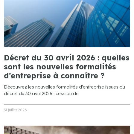
Décret du 30 avril 2026 : quelles
sont les nouvelles formalités
d’entreprise à connaître ?
Découvrez les nouvelles formalités d’entreprise issues du
décret du 30 avril 2026 : cession de
31 juillet 2026