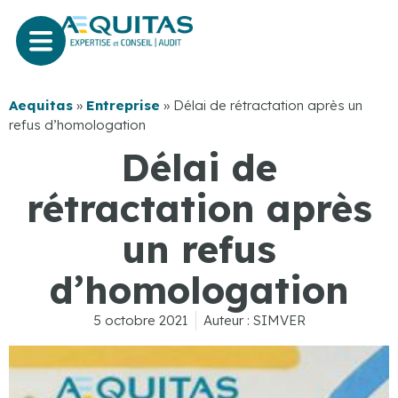
Aequitas
»
Entreprise
»
Délai de rétractation après un
refus d’homologation
Délai de
rétractation après
un refus
d’homologation
5 octobre 2021
Auteur :
SIMVER