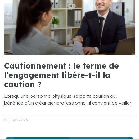
Cautionnement : le terme de
l’engagement libère-t-il la
caution ?
Lorsqu’une personne physique se porte caution au
bénéfice d’un créancier professionnel, il convient de veiller
31 juillet 2026