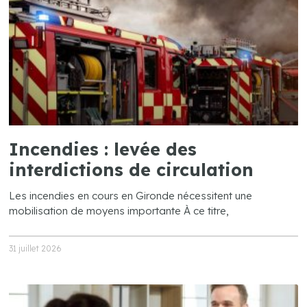
Incendies : levée des
interdictions de circulation
Les incendies en cours en Gironde nécessitent une
mobilisation de moyens importante À ce titre,
31 juillet 2026