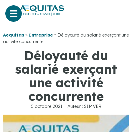
Aequitas
»
Entreprise
»
Déloyauté du salarié exerçant une
activité concurrente
Déloyauté du
salarié exerçant
une activité
concurrente
5 octobre 2021
Auteur :
SIMVER