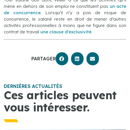
mène en dehors de son emploi ne constituent pas
un acte
de concurrence
. Lorsqu’il n’y a pas de risque de
concurrence, le salarié reste en droit de mener d’autres
activités professionnelles à moins que ne figure dans son
contrat de travail
une clause d’exclusivité
.
PARTAGER
DERNIÈRES ACTUALITÉS
Ces articles peuvent
vous intéresser.