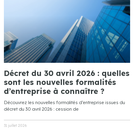
Décret du 30 avril 2026 : quelles
sont les nouvelles formalités
d’entreprise à connaître ?
Découvrez les nouvelles formalités d’entreprise issues du
décret du 30 avril 2026 : cession de
31 juillet 2026