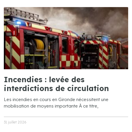
Incendies : levée des
interdictions de circulation
Les incendies en cours en Gironde nécessitent une
mobilisation de moyens importante À ce titre,
31 juillet 2026