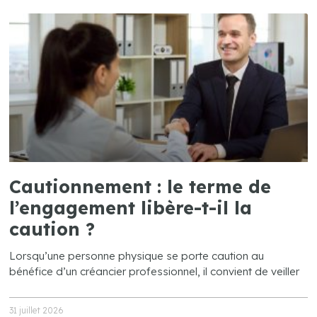
Cautionnement : le terme de
l’engagement libère-t-il la
caution ?
Lorsqu’une personne physique se porte caution au
bénéfice d’un créancier professionnel, il convient de veiller
31 juillet 2026