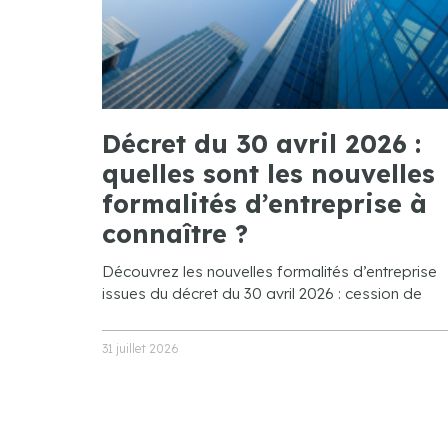
Décret du 30 avril 2026 :
quelles sont les nouvelles
formalités d’entreprise à
connaître ?
Découvrez les nouvelles formalités d’entreprise
issues du décret du 30 avril 2026 : cession de
31 juillet 2026