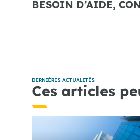
BESOIN D’AIDE, CO
DERNIÈRES ACTUALITÉS
Ces articles pe