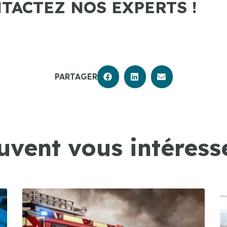
NTACTEZ NOS EXPERTS !
PARTAGER
uvent vous intéresse