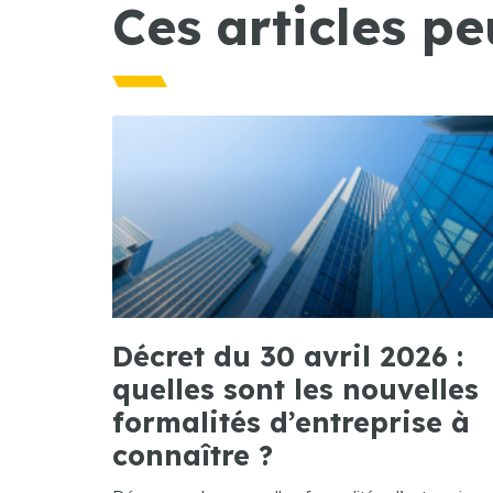
Ces articles pe
Décret du 30 avril 2026 :
quelles sont les nouvelles
formalités d’entreprise à
connaître ?