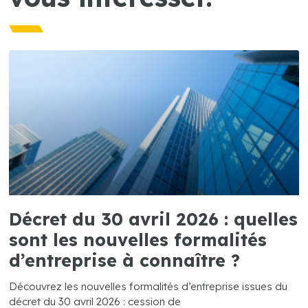
Décret du 30 avril 2026 : quelles
sont les nouvelles formalités
d’entreprise à connaître ?
Découvrez les nouvelles formalités d’entreprise issues du
décret du 30 avril 2026 : cession de