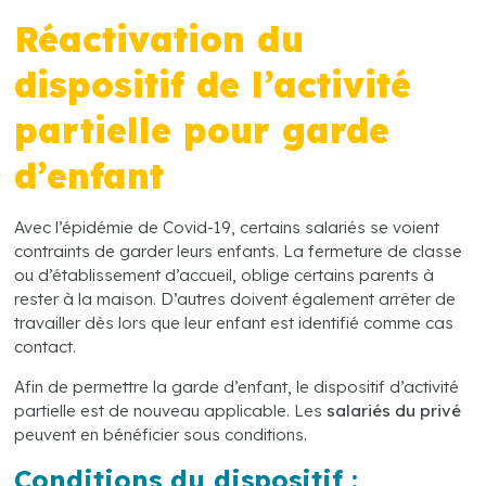
Réactivation du
dispositif de l’activité
partielle pour garde
d’enfant
Avec l’épidémie de Covid-19, certains salariés se voient
contraints de garder leurs enfants. La fermeture de classe
ou d’établissement d’accueil, oblige certains parents à
rester à la maison. D’autres doivent également arrêter de
travailler dès lors que leur enfant est identifié comme cas
contact.
Afin de permettre la garde d’enfant, le dispositif d’activité
partielle est de nouveau applicable. Les
salariés du privé
peuvent en bénéficier sous conditions.
Conditions du dispositif :