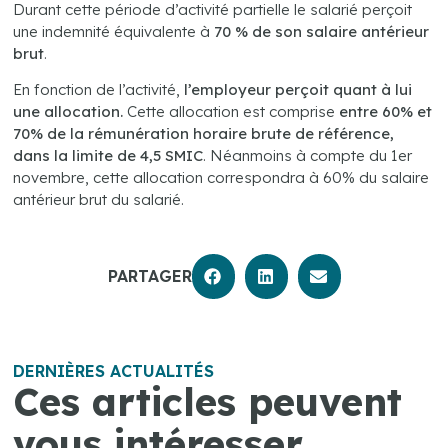
Durant cette période d’activité partielle le salarié perçoit
une indemnité équivalente à
70 % de son salaire antérieur
brut
.
En fonction de l’activité,
l’employeur perçoit quant à lui
une allocation.
Cette allocation est comprise
entre 60% et
70% de la rémunération horaire brute de référence,
dans la limite de 4,5 SMIC
. Néanmoins à compte du 1er
novembre, cette allocation correspondra à 60% du salaire
antérieur brut du salarié.
PARTAGER
DERNIÈRES ACTUALITÉS
Ces articles peuvent
vous intéresser.