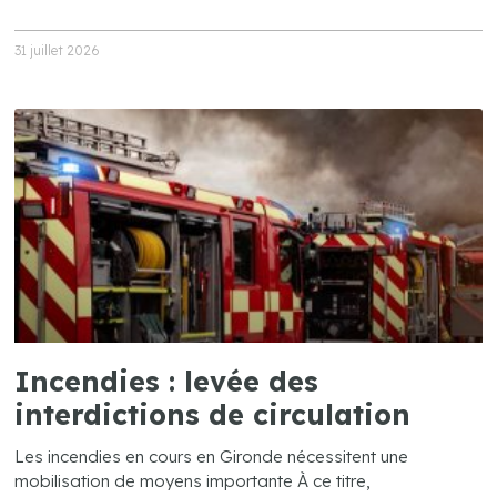
31 juillet 2026
Incendies : levée des
interdictions de circulation
Les incendies en cours en Gironde nécessitent une
mobilisation de moyens importante À ce titre,