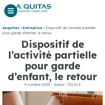
Aequitas
»
Entreprise
»
Dispositif de l’activité partielle
pour garde d’enfant, le retour
Dispositif de
l’activité partielle
pour garde
d’enfant, le retour
9 octobre 2020
Auteur :
CELGLE