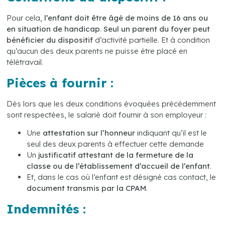
Pour cela,
l’enfant doit être âgé de moins de 16 ans ou
en situation de handicap
.
Seul un parent du foyer peut
bénéficier du dispositif
d’activité partielle. Et à condition
qu’aucun des deux parents ne puisse être placé en
télétravail.
Pièces à fournir :
Dès lors que les deux conditions évoquées précédemment
sont respectées, le salarié doit fournir à son employeur :
Une
attestation sur l’honneur
indiquant qu’il est le
seul des deux parents à effectuer cette demande
Un
justificatif attestant de la fermeture de la
classe ou de l’établissement d’accueil de l’enfant
.
Et, dans le cas où l’enfant est désigné cas contact, le
document transmis par la CPAM
.
Indemnités :