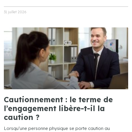
31 juillet 2026
Cautionnement : le terme de
l’engagement libère-t-il la
caution ?
Lorsqu’une personne physique se porte caution au