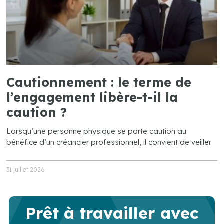
Cautionnement : le terme de
l’engagement libère-t-il la
caution ?
Lorsqu’une personne physique se porte caution au
bénéfice d’un créancier professionnel, il convient de veiller
31 juillet 2026
Prêt à travailler avec