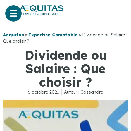
Aequitas
»
Expertise Comptable
»
Dividende ou Salaire :
Que choisir ?
Dividende ou
Salaire : Que
choisir ?
6 octobre 2021
Auteur :
Cassandra