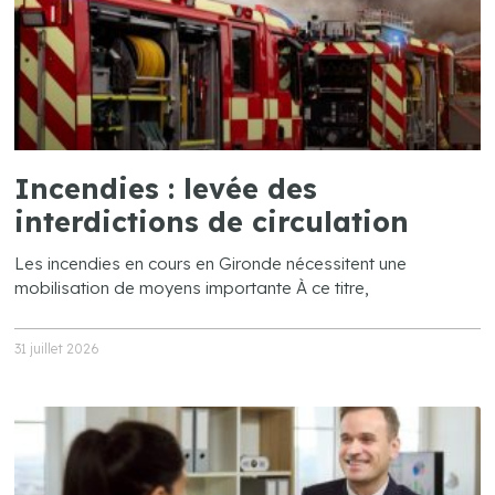
Incendies : levée des
interdictions de circulation
Les incendies en cours en Gironde nécessitent une
mobilisation de moyens importante À ce titre,
31 juillet 2026