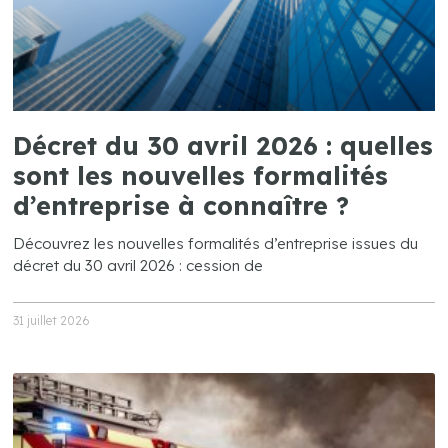
Décret du 30 avril 2026 : quelles
sont les nouvelles formalités
d’entreprise à connaître ?
Découvrez les nouvelles formalités d’entreprise issues du
décret du 30 avril 2026 : cession de
31 juillet 2026