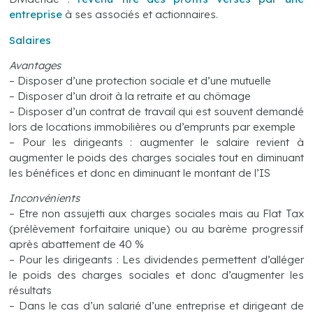
entreprise
à ses associés et actionnaires.
Salaires
Avantages
– Disposer d’une protection sociale et d’une mutuelle
– Disposer d’un droit à la retraite et au chômage
– Disposer d’un contrat de travail qui est souvent demandé
lors de locations immobilières ou d’emprunts par exemple
– Pour les dirigeants : augmenter le salaire revient à
augmenter le poids des charges sociales tout en diminuant
les bénéfices et donc en diminuant le montant de l’IS
Inconvénients
– Etre non assujetti aux charges sociales mais au Flat Tax
(prélèvement forfaitaire unique) ou au barème progressif
après abattement de 40 %
– Pour les dirigeants : Les dividendes permettent d’alléger
le poids des charges sociales et donc d’augmenter les
résultats
– Dans le cas d’un salarié d’une entreprise et dirigeant de