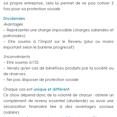
sa propre entreprise, cela lui permet de ne pas cotiser 2
fois pour sa protection sociale
Dividendes
Avantages
– Représenter une charge imposable (charges salariales et
patronales)
– Etre soumis à l’Impôt sur le Revenu (plus ou moins
important selon le barème progressif)
Inconvénients
– Etre soumis à l’IS
– Versés qu’en cas de bénéfices produits par la société ou
de réserves
– Ne pas disposer de protection sociale
Chaque cas est
unique et différent
.
Ce choix dépend donc de la volonté de chacun : obtenir un
complément de revenu essentiel (dividende) ou avoir une
sécurisation financière liée à des avantages sociaux
(salaire).