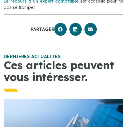
Le recours à un expert-comptable
est conseillé pour ne
pas se tromper.
PARTAGER
DERNIÈRES ACTUALITÉS
Ces articles peuvent
vous intéresser.