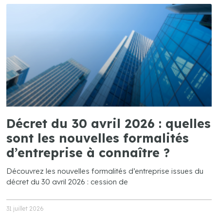
Décret du 30 avril 2026 : quelles
sont les nouvelles formalités
d’entreprise à connaître ?
Découvrez les nouvelles formalités d’entreprise issues du
décret du 30 avril 2026 : cession de
31 juillet 2026