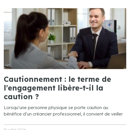
Cautionnement : le terme de
l’engagement libère-t-il la
caution ?
Lorsqu’une personne physique se porte caution au
bénéfice d’un créancier professionnel, il convient de veiller
31 juillet 2026