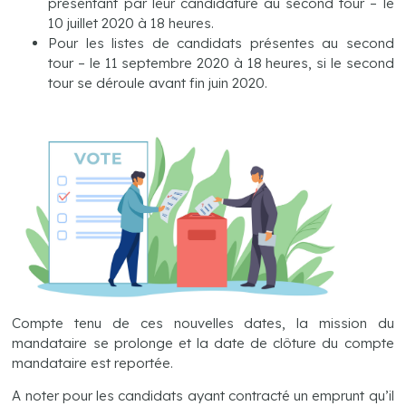
présentant par leur candidature au second tour – le
10 juillet 2020 à 18 heures.
Pour les listes de candidats présentes au second
tour – le 11 septembre 2020 à 18 heures, si le second
tour se déroule avant fin juin 2020.
Compte tenu de ces nouvelles dates, la mission du
mandataire se prolonge et la date de clôture du compte
mandataire est reportée.
A noter pour les candidats ayant contracté un emprunt qu’il