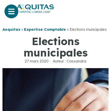
Aequitas
»
Expertise Comptable
»
Elections municipales
Elections
municipales
27 mars 2020
Auteur :
Cassandra