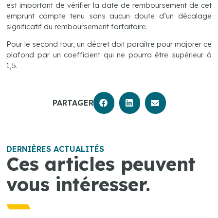
est important de vérifier la date de remboursement de cet
emprunt compte tenu sans aucun doute d’un décalage
significatif du remboursement forfaitaire.
Pour le second tour, un décret doit paraître pour majorer ce
plafond par un coefficient qui ne pourra être supérieur à
1,5.
PARTAGER
DERNIÈRES ACTUALITÉS
Ces articles peuvent
vous intéresser.