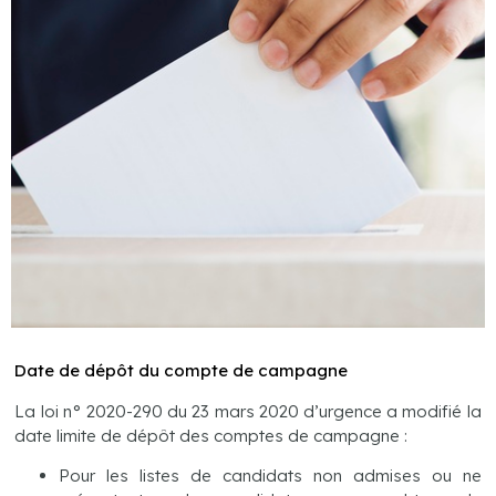
Date de dépôt du compte de campagne
La loi n° 2020-290 du 23 mars 2020 d’urgence a modifié la
date limite de dépôt des comptes de campagne :
Pour les listes de candidats non admises ou ne