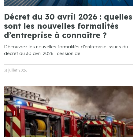
Décret du 30 avril 2026 : quelles
sont les nouvelles formalités
d’entreprise à connaître ?
Découvrez les nouvelles formalités d’entreprise issues du
décret du 30 avril 2026 : cession de
31 juillet 2026