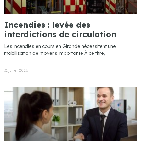
Incendies : levée des
interdictions de circulation
Les incendies en cours en Gironde nécessitent une
mobilisation de moyens importante À ce titre,
31 juillet 2026