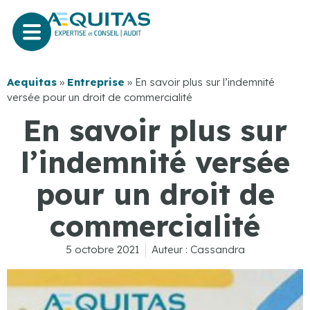
Aequitas
»
Entreprise
»
En savoir plus sur l’indemnité
versée pour un droit de commercialité
En savoir plus sur
l’indemnité versée
pour un droit de
commercialité
5 octobre 2021
Auteur :
Cassandra