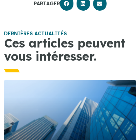
PARTAGER
DERNIÈRES ACTUALITÉS
Ces articles peuvent
vous intéresser.