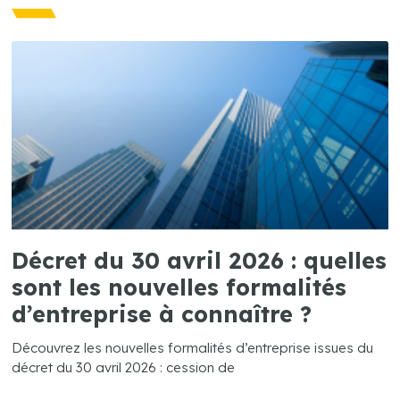
Décret du 30 avril 2026 : quelles
sont les nouvelles formalités
d’entreprise à connaître ?
Découvrez les nouvelles formalités d’entreprise issues du
décret du 30 avril 2026 : cession de