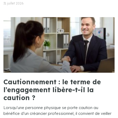
31 juillet 2026
Cautionnement : le terme de
l’engagement libère-t-il la
caution ?
Lorsqu’une personne physique se porte caution au
bénéfice d’un créancier professionnel, il convient de veiller