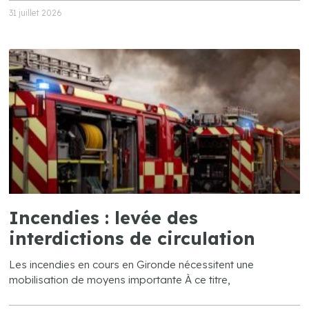
31 juillet 2026
Incendies : levée des
interdictions de circulation
Les incendies en cours en Gironde nécessitent une
mobilisation de moyens importante À ce titre,