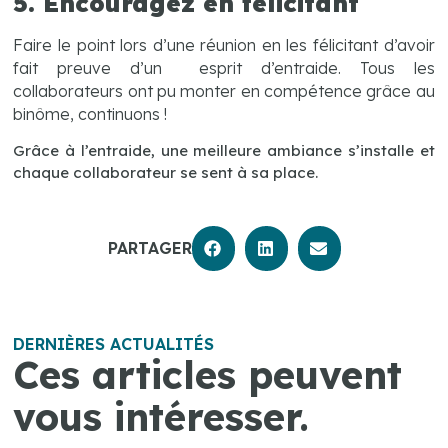
5. Encouragez en félicitant
Faire le point lors d’une réunion en les félicitant d’avoir
fait preuve d’un esprit d’entraide. Tous les
collaborateurs ont pu monter en compétence grâce au
binôme, continuons !
Grâce à l’entraide, une meilleure ambiance s’installe et
chaque collaborateur se sent à sa place.
PARTAGER
DERNIÈRES ACTUALITÉS
Ces articles peuvent
vous intéresser.