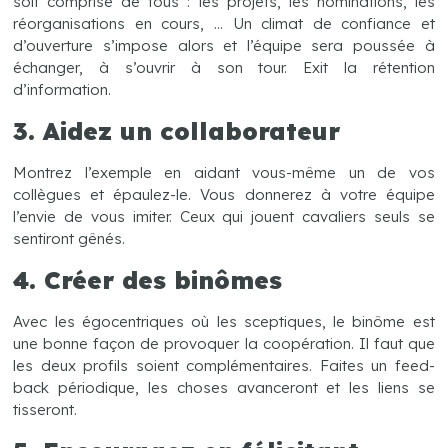
soit comprise de tous : les projets, les nominations, les
réorganisations en cours, … Un climat de confiance et
d’ouverture s’impose alors et l’équipe sera poussée à
échanger, à s’ouvrir à son tour. Exit la rétention
d’information.
3. Aidez un collaborateur
Montrez l’exemple en aidant vous-même un de vos
collègues et épaulez-le. Vous donnerez à votre équipe
l’envie de vous imiter. Ceux qui jouent cavaliers seuls se
sentiront gênés.
4. Créer des binômes
Avec les égocentriques où les sceptiques, le binôme est
une bonne façon de provoquer la coopération. Il faut que
les deux profils soient complémentaires. Faites un feed-
back périodique, les choses avanceront et les liens se
tisseront.