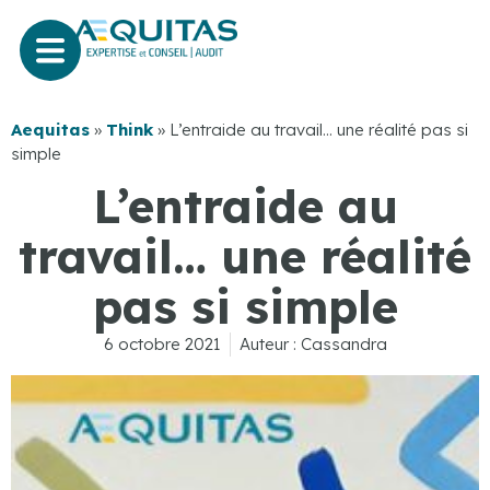
Aequitas
»
Think
»
L’entraide au travail… une réalité pas si
simple
L’entraide au
travail… une réalité
pas si simple
6 octobre 2021
Auteur :
Cassandra