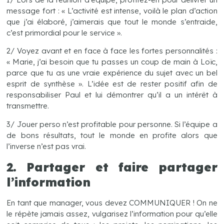
message fort : « L’activité est intense, voilà le plan d’action
que j’ai élaboré, j’aimerais que tout le monde s’entraide,
c’est primordial pour le service ».
2/ Voyez avant et en face à face les fortes personnalités :
« Marie, j’ai besoin que tu passes un coup de main à Loïc,
parce que tu as une vraie expérience du sujet avec un bel
esprit de synthèse ». L’idée est de rester positif afin de
responsabiliser Paul et lui démontrer qu’il a un intérêt à
transmettre.
3/ Jouer perso n’est profitable pour personne. Si l’équipe a
de bons résultats, tout le monde en profite alors que
l’inverse n’est pas vrai.
2. Partager et faire partager
l’information
En tant que manager, vous devez COMMUNIQUER ! On ne
le répète jamais assez, vulgarisez l’information pour qu’elle