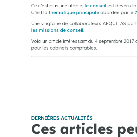
Ce n’est plus une utopie,
le conseil
est devenu la
C’est la
thématique principale
abordée par le
Une vingtaine de collaborateurs AEQUITAS partic
les missions de conseil.
Voici un article intéressant du 4 septembre 2017 
pour les cabinets comptables.
DERNIÈRES ACTUALITÉS
Ces articles pe