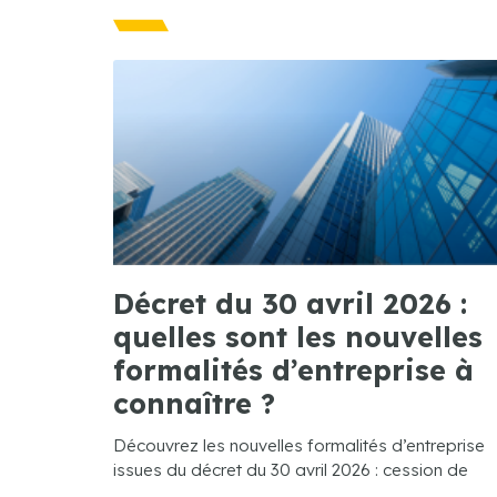
Décret du 30 avril 2026 :
quelles sont les nouvelles
formalités d’entreprise à
connaître ?
Découvrez les nouvelles formalités d’entreprise
issues du décret du 30 avril 2026 : cession de