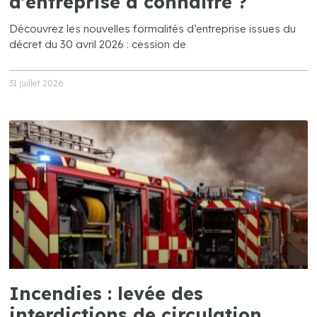
d’entreprise à connaître ?
Découvrez les nouvelles formalités d’entreprise issues du
décret du 30 avril 2026 : cession de
31 juillet 2026
Incendies : levée des
interdictions de circulation