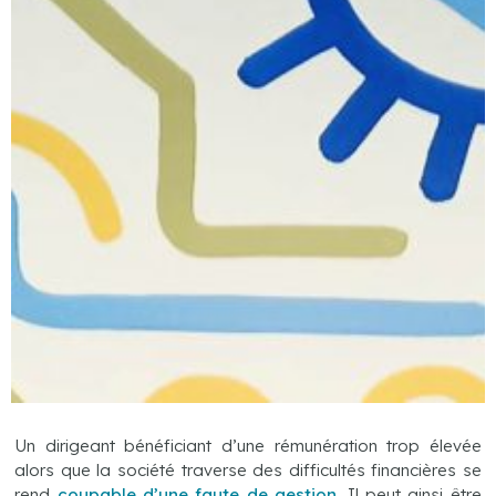
Un dirigeant bénéficiant d’une rémunération trop élevée
alors que la société traverse des difficultés financières se
rend
coupable d’une faute de gestion
. Il peut ainsi être