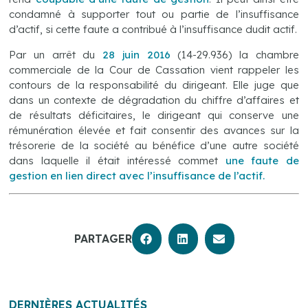
condamné à supporter tout ou partie de l’insuffisance
d’actif, si cette faute a contribué à l’insuffisance dudit actif.
Par un arrêt du
28 juin 2016
(14-29.936) la chambre
commerciale de la Cour de Cassation vient rappeler les
contours de la responsabilité du dirigeant. Elle juge que
dans un contexte de dégradation du chiffre d’affaires et
de résultats déficitaires, le dirigeant qui conserve une
rémunération élevée et fait consentir des avances sur la
trésorerie de la société au bénéfice d’une autre société
dans laquelle il était intéressé commet
une faute de
gestion en lien direct avec l’insuffisance de l’actif.
PARTAGER
DERNIÈRES ACTUALITÉS