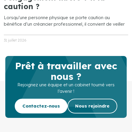
caution ?
Lorsqu’une personne physique se porte caution au
bénéfice d’un créancier professionnel, il convient de veiller
31 juillet 2026
Prêt à travailler avec
nous ?
Rejoignez une équipe et un cabinet tourné vers
l’avenir !
Contactez-nous
Nous rejoindre