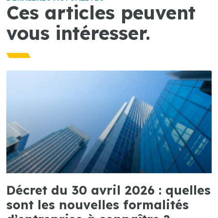
Ces articles peuvent
vous intéresser.
Décret du 30 avril 2026 : quelles
sont les nouvelles formalités