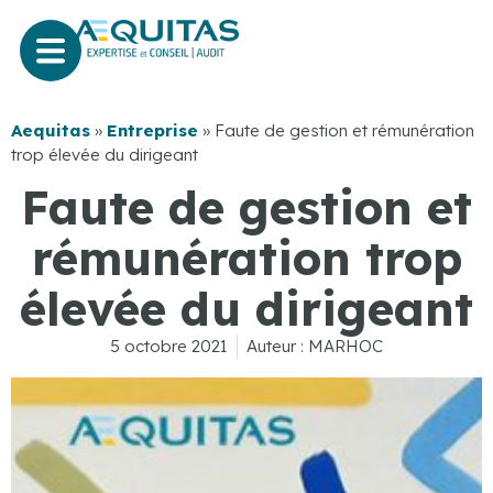
Aequitas
»
Entreprise
»
Faute de gestion et rémunération
trop élevée du dirigeant
Faute de gestion et
rémunération trop
élevée du dirigeant
5 octobre 2021
Auteur :
MARHOC