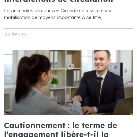
Les incendies en cours en Gironde nécessitent une
mobilisation de moyens importante À ce titre,
31 juillet 2026
Cautionnement : le terme de
l’engagement libère-t-il la