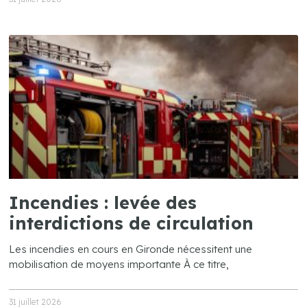
Incendies : levée des
interdictions de circulation
Les incendies en cours en Gironde nécessitent une
mobilisation de moyens importante À ce titre,
31 juillet 2026