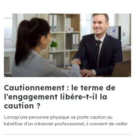
Cautionnement : le terme de
l’engagement libère-t-il la
caution ?
Lorsqu’une personne physique se porte caution au
bénéfice d’un créancier professionnel, il convient de veiller