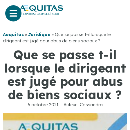
Aequitas
»
Juridique
»
Que se passe t-il lorsque le
dirigeant est jugé pour abus de biens sociaux ?
Que se passe t-il
lorsque le dirigeant
est jugé pour abus
de biens sociaux ?
6 octobre 2021
Auteur :
Cassandra