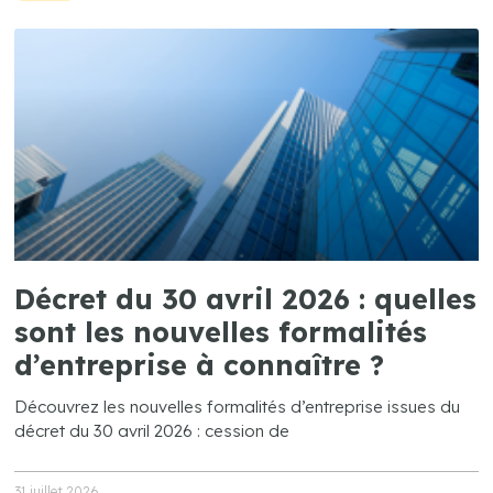
Décret du 30 avril 2026 : quelles
sont les nouvelles formalités
d’entreprise à connaître ?
Découvrez les nouvelles formalités d’entreprise issues du
décret du 30 avril 2026 : cession de
31 juillet 2026