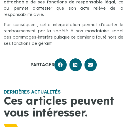
détachable de ses fonctions de responsable légal,
ce
qui permet d’attester que son acte relève de la
responsabilité civile.
Par conséquent, cette interprétation permet d’écarter le
remboursement par la société à son mandataire social
des dommages-intérêts puisque ce dernier a fauté hors de
ses fonctions de gérant.
PARTAGER
DERNIÈRES ACTUALITÉS
Ces articles peuvent
vous intéresser.