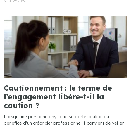
31 juillet 2026
Cautionnement : le terme de
l’engagement libère-t-il la
caution ?
Lorsqu’une personne physique se porte caution au
bénéfice d’un créancier professionnel, il convient de veiller