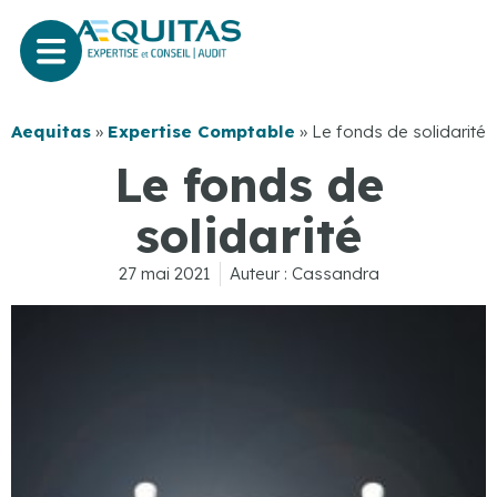
Aequitas
»
Expertise Comptable
»
Le fonds de solidarité
Le fonds de
solidarité
27 mai 2021
Auteur :
Cassandra