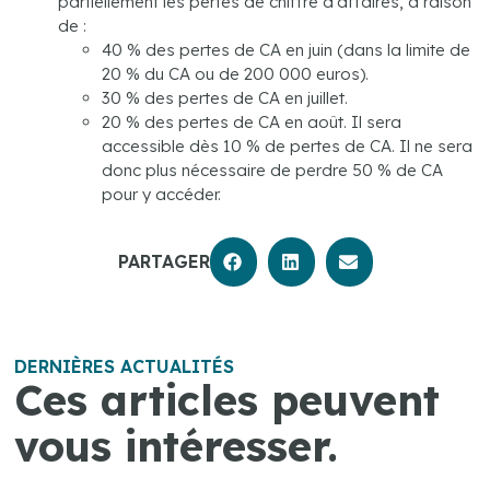
partiellement les pertes de chiffre d’affaires, à raison
de :
40 % des pertes de CA en juin (dans la limite de
20 % du CA ou de 200 000 euros).
30 % des pertes de CA en juillet.
20 % des pertes de CA en août. Il sera
accessible dès 10 % de pertes de CA. Il ne sera
donc plus nécessaire de perdre 50 % de CA
pour y accéder.
PARTAGER
DERNIÈRES ACTUALITÉS
Ces articles peuvent
vous intéresser.