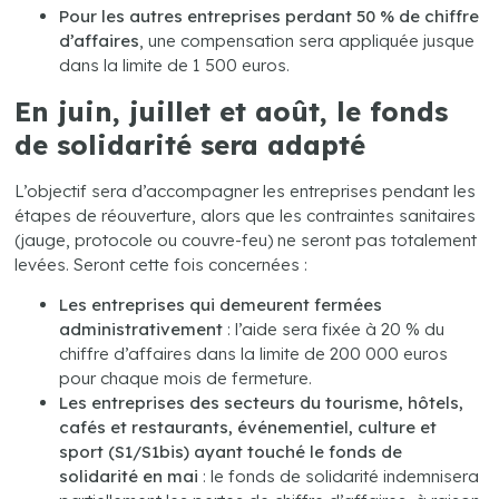
Pour les autres entreprises perdant 50 % de chiffre
d’affaires
, une compensation sera appliquée jusque
dans la limite de 1 500 euros.
En juin, juillet et août, le fonds
de solidarité sera adapté
L’objectif sera d’accompagner les entreprises pendant les
étapes de réouverture, alors que les contraintes sanitaires
(jauge, protocole ou couvre-feu) ne seront pas totalement
levées. Seront cette fois concernées :
Les entreprises qui demeurent fermées
administrativement
: l’aide sera fixée à 20 % du
chiffre d’affaires dans la limite de 200 000 euros
pour chaque mois de fermeture.
Les entreprises des secteurs du tourisme, hôtels,
cafés et restaurants, événementiel, culture et
sport (S1/S1bis) ayant touché le fonds de
solidarité en mai
: le fonds de solidarité indemnisera