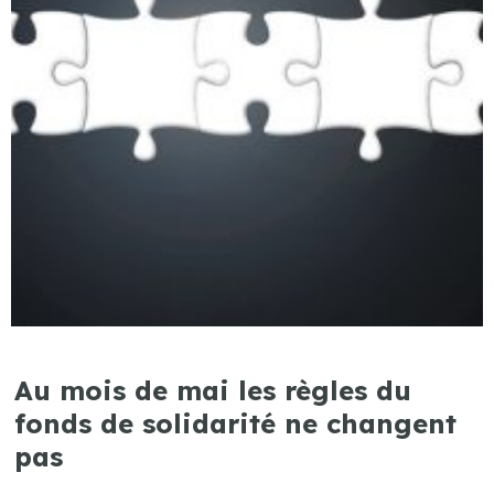
Au mois de mai les règles du
fonds de solidarité ne changent
pas