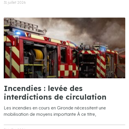
31 juillet 2026
Incendies : levée des
interdictions de circulation
Les incendies en cours en Gironde nécessitent une
mobilisation de moyens importante À ce titre,