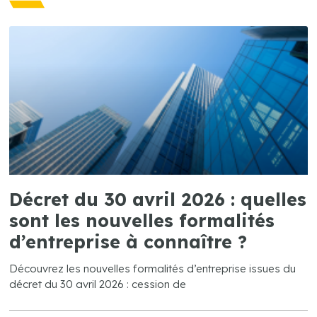
Décret du 30 avril 2026 : quelles
sont les nouvelles formalités
d’entreprise à connaître ?
Découvrez les nouvelles formalités d’entreprise issues du
décret du 30 avril 2026 : cession de