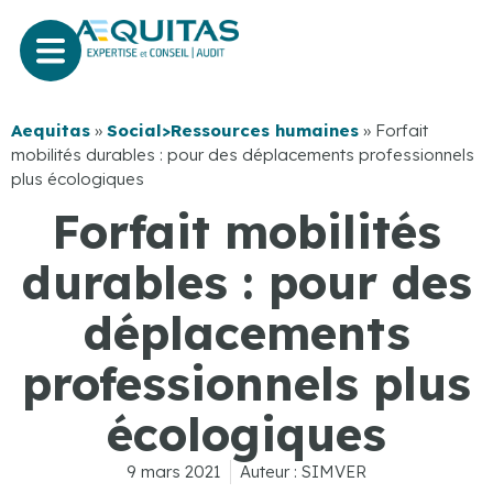
Aequitas
»
Social>Ressources humaines
»
Forfait
mobilités durables : pour des déplacements professionnels
plus écologiques
Forfait mobilités
durables : pour des
déplacements
professionnels plus
écologiques
9 mars 2021
Auteur :
SIMVER