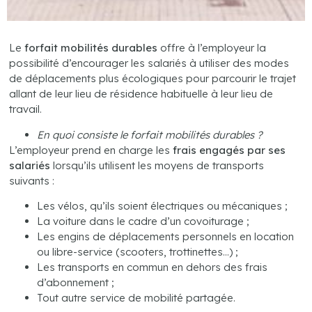
Le
forfait mobilités durables
offre à l’employeur la
possibilité d’encourager les salariés à utiliser des modes
de déplacements plus écologiques pour parcourir le trajet
allant de leur lieu de résidence habituelle à leur lieu de
travail.
En quoi consiste le forfait mobilités durables ?
L’employeur prend en charge les
frais engagés par ses
salariés
lorsqu’ils utilisent les moyens de transports
suivants :
Les vélos, qu’ils soient électriques ou mécaniques ;
La voiture dans le cadre d’un covoiturage ;
Les engins de déplacements personnels en location
ou libre-service (scooters, trottinettes…) ;
Les transports en commun en dehors des frais
d’abonnement ;
Tout autre service de mobilité partagée.