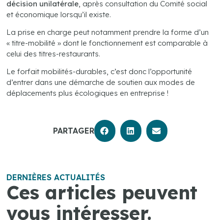
décision unilatérale
, après consultation du Comité social
et économique lorsqu’il existe.
La prise en charge peut notamment prendre la forme d’un
« titre-mobilité » dont le fonctionnement est comparable à
celui des titres-restaurants.
Le forfait mobilités-durables, c’est donc l’opportunité
d’entrer dans une démarche de soutien aux modes de
déplacements plus écologiques en entreprise !
PARTAGER
DERNIÈRES ACTUALITÉS
Ces articles peuvent
vous intéresser.