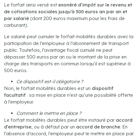
Le forfait ainsi versé est
exonéré d’impôt sur le revenu et
de cotisations sociales jusqu’à 500 euros an par an et
par salarié
(dont 200 euros maximum pour les frais de
carburant).
Le salarié peut cumuler le forfait mobilités durables avec la
participation de l’employeur à l’abonnement de transport
public. Toutefois, l’avantage fiscal cumulé ne peut
dépasser 500 euros par an ou le montant de la prise en
charge des transports en commun lorsqu’il est supérieur à
500 euros.
Ce dispositif est-il obligatoire ?
Non, le forfait mobilités durables est un
dispositif
facultatif
: sa mise en place n’est qu’une possibilité offerte
à l’employeur.
Comment le mettre en place ?
Le forfait mobilités durables peut être instauré par
accord
d’entreprise
, ou à défaut par un
accord de branche
. En
l’absence d’accord, l’employeur peut le mettre en place par