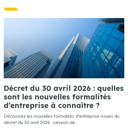
Décret du 30 avril 2026 : quelles
sont les nouvelles formalités
d’entreprise à connaître ?
Découvrez les nouvelles formalités d’entreprise issues du
décret du 30 avril 2026 : cession de