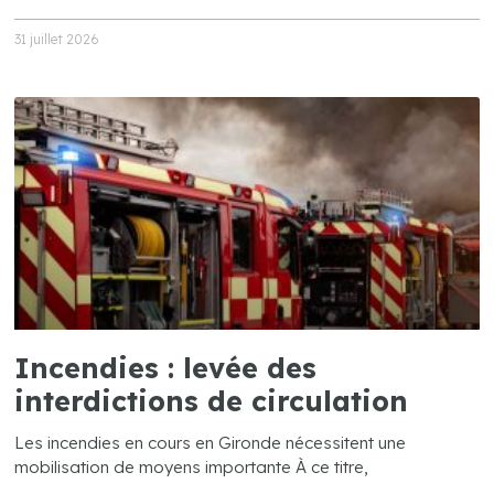
31 juillet 2026
Incendies : levée des
interdictions de circulation
Les incendies en cours en Gironde nécessitent une
mobilisation de moyens importante À ce titre,