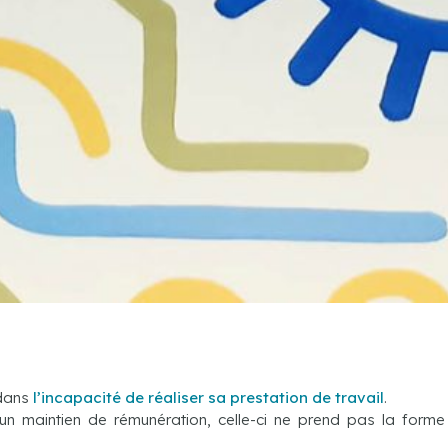
 dans
l’incapacité de réaliser sa prestation de travail
.
n maintien de rémunération, celle-ci ne prend pas la forme 