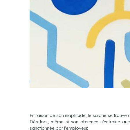
En raison de son inaptitude, le salarié se trouve
Dès lors, même si son absence n’entraine aucu
sanctionnée par l’employeur.