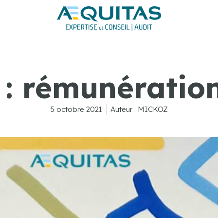
 : rémunération
5 octobre 2021
Auteur :
MICKOZ