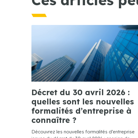
Décret du 30 avril 2026 :
quelles sont les nouvelles
formalités d’entreprise à
connaître ?
Découvrez les nouvelles formalités d’entreprise