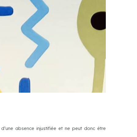
d’une absence injustifiée et ne peut donc être