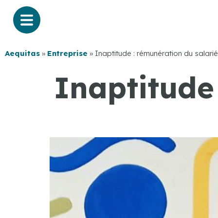
Aequitas
»
Entreprise
»
Inaptitude : rémunération du salarié
Inaptitude