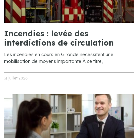
Incendies : levée des
interdictions de circulation
Les incendies en cours en Gironde nécessitent une
mobilisation de moyens importante À ce titre,
31 juillet 2026