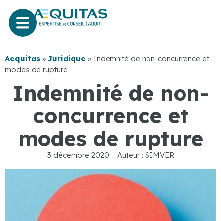
Aequitas
»
Juridique
»
Indemnité de non-concurrence et
modes de rupture
Indemnité de non-
concurrence et
modes de rupture
3 décembre 2020
Auteur :
SIMVER