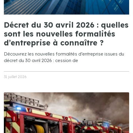
Décret du 30 avril 2026 : quelles
sont les nouvelles formalités
d’entreprise à connaître ?
Découvrez les nouvelles formalités d’entreprise issues du
décret du 30 avril 2026 : cession de
31 juillet 2026