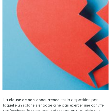
La
clause de non-concurrence
est la disposition par
laquelle un salarié s’engage à ne pas exercer une activité
professionnelle concurrente et qui porterait atteinte aux