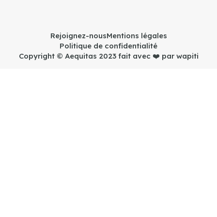
Rejoignez-nous
Mentions légales
Politique de confidentialité
Copyright © Aequitas 2023 fait avec ❤️ par wapiti