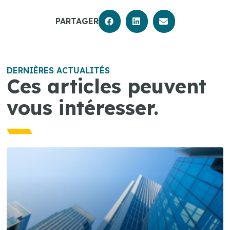
PARTAGER
DERNIÈRES ACTUALITÉS
Ces articles peuvent
vous intéresser.