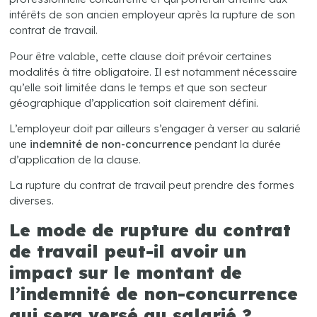
intérêts de son ancien employeur après la rupture de son
contrat de travail.
Pour être valable, cette clause doit prévoir certaines
modalités à titre obligatoire. Il est notamment nécessaire
qu’elle soit limitée dans le temps et que son secteur
géographique d’application soit clairement défini.
L’employeur doit par ailleurs s’engager à verser au salarié
une
indemnité de non-concurrence
pendant la durée
d’application de la clause.
La rupture du contrat de travail peut prendre des formes
diverses.
Le mode de rupture du contrat
de travail peut-il avoir un
impact sur le montant de
l’indemnité de non-concurrence
qui sera versé au salarié ?