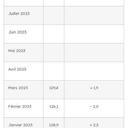
Juillet 2023
Juin 2023
Mai 2023
Avril 2023
Mars 2023
129,4
+ 1,9
Février 2023
126,1
– 2,0
Janvier 2023
128,9
+ 2,3