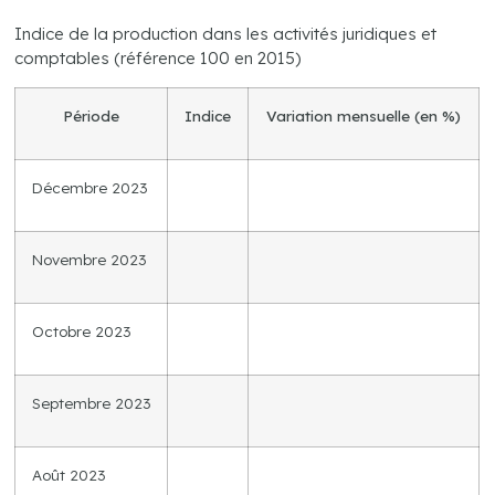
Indice de la production dans les activités juridiques et
comptables (référence 100 en 2015)
Période
Indice
Variation mensuelle (en %)
Décembre 2023
Novembre 2023
Octobre 2023
Septembre 2023
Août 2023