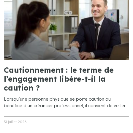
Cautionnement : le terme de
l’engagement libère-t-il la
caution ?
Lorsqu’une personne physique se porte caution au
bénéfice d’un créancier professionnel, il convient de veiller
31 juillet 2026