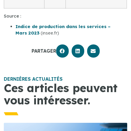
Source :
Indice de production dans les services –
Mars 2023
(insee.fr)
PARTAGER
DERNIÈRES ACTUALITÉS
Ces articles peuvent
vous intéresser.