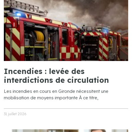
Incendies : levée des
interdictions de circulation
Les incendies en cours en Gironde nécessitent une
mobilisation de moyens importante À ce titre,
31 juillet 2026