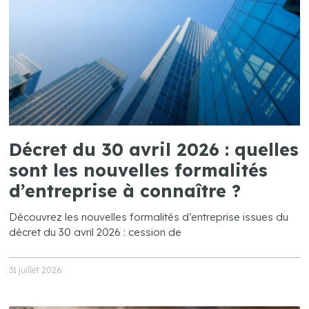
Décret du 30 avril 2026 : quelles
sont les nouvelles formalités
d’entreprise à connaître ?
Découvrez les nouvelles formalités d’entreprise issues du
décret du 30 avril 2026 : cession de
31 juillet 2026