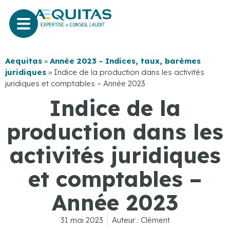
Aequitas
»
Année 2023 - Indices, taux, barèmes
juridiques
»
Indice de la production dans les activités
juridiques et comptables – Année 2023
Indice de la
production dans les
activités juridiques
et comptables –
Année 2023
31 mai 2023
Auteur :
Clément