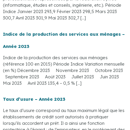
(informatique, études et conseils, ingénierie, etc.). Période
Indice Janvier 2023 293,9 Février 2023 298,5 Mars 2023
300,7 Avril 2023 301,9 Mai 2023 302,7 […]
Indice de la production des services aux ménages –
Année 2023
Indice de la production des services aux ménages
(référence 100 en 2015) Période Indice Variation mensuelle
(en %) Décembre 2023 Novembre 2023 Octobre 2023
Septembre 2023 Août 2023 Juillet 2023 Juin 2023
Mai 2023 Avril 2023 135,4 – 0,5 % […]
Taux d’usure – Année 2023
Le taux d’usure correspond au taux maximum légal que les
établissements de crédit sont autorisés à pratiquer
lorsqu’ils accordent un prêt. Il a ainsi une fonction
protectrice à l’égard : de l’emprunteur, en le protégeant des