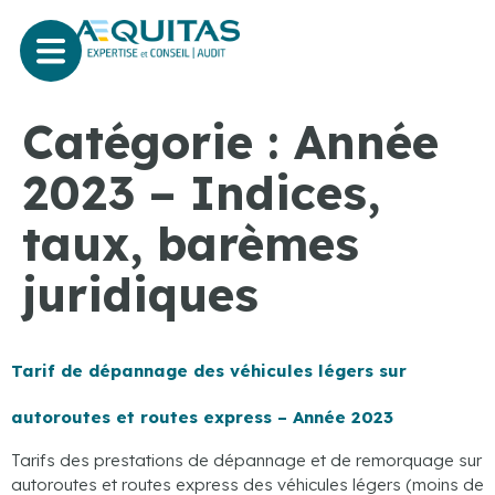
Catégorie :
Année
2023 – Indices,
taux, barèmes
juridiques
Tarif de dépannage des véhicules légers sur
autoroutes et routes express – Année 2023
Tarifs des prestations de dépannage et de remorquage sur
autoroutes et routes express des véhicules légers (moins de