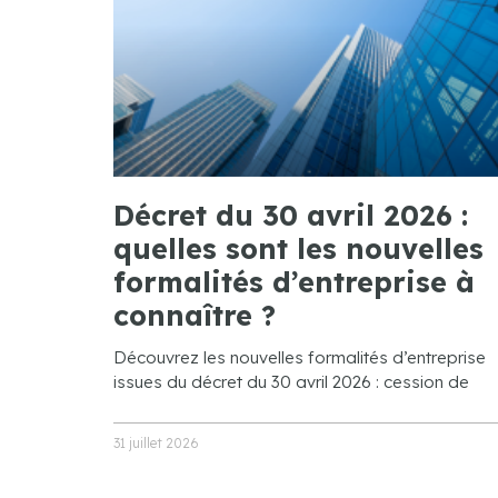
Décret du 30 avril 2026 :
quelles sont les nouvelles
formalités d’entreprise à
connaître ?
Découvrez les nouvelles formalités d’entreprise
issues du décret du 30 avril 2026 : cession de
31 juillet 2026