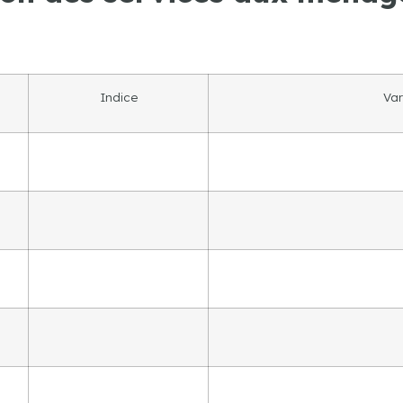
Indice
Var