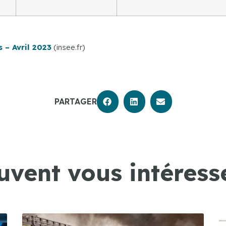
 – Avril 2023
(insee.fr)
PARTAGER
uvent vous intéresse