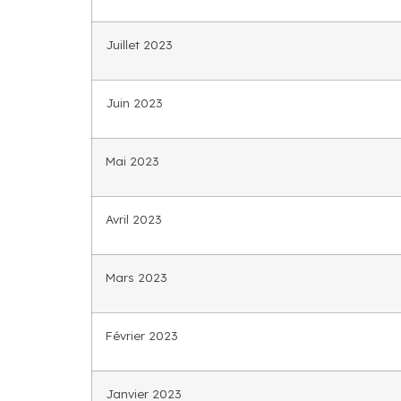
Juillet 2023
Juin 2023
Mai 2023
Avril 2023
Mars 2023
Février 2023
Janvier 2023