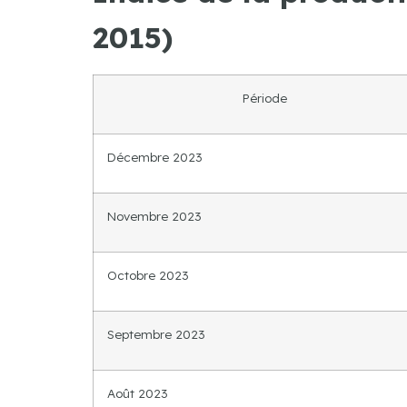
2015)
Période
Décembre 2023
Novembre 2023
Octobre 2023
Septembre 2023
Août 2023