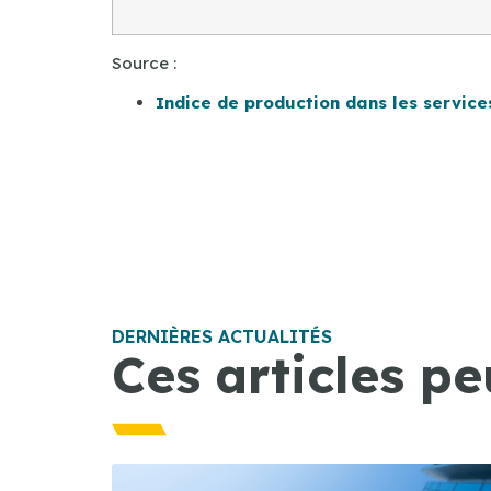
Source :
Indice de production dans les services
DERNIÈRES ACTUALITÉS
Ces articles pe