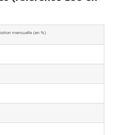
iation mensuelle (en %)