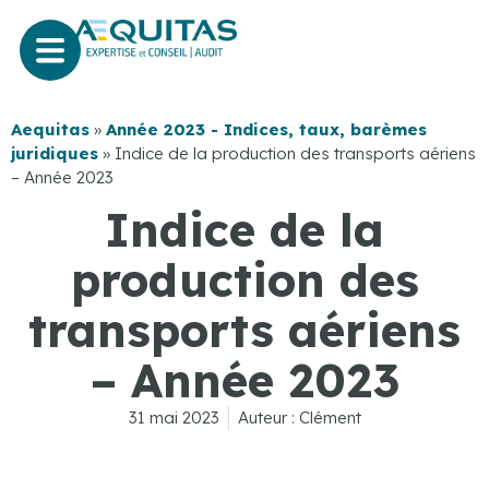
Aequitas
»
Année 2023 - Indices, taux, barèmes
juridiques
»
Indice de la production des transports aériens
– Année 2023
Indice de la
production des
transports aériens
– Année 2023
31 mai 2023
Auteur :
Clément