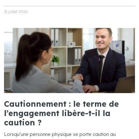
31 juillet 2026
Cautionnement : le terme de
l’engagement libère-t-il la
caution ?
Lorsqu’une personne physique se porte caution au