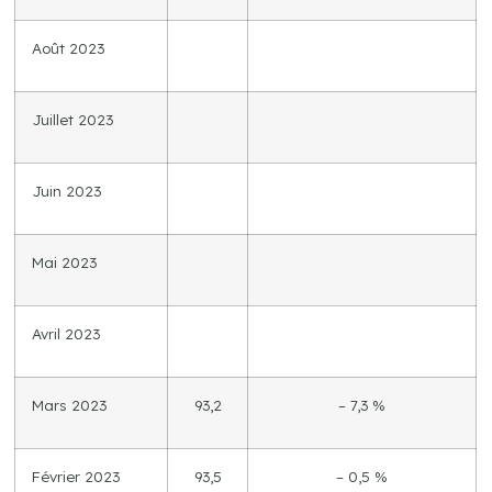
Août 2023
Juillet 2023
Juin 2023
Mai 2023
Avril 2023
Mars 2023
93,2
– 7,3 %
Février 2023
93,5
– 0,5 %