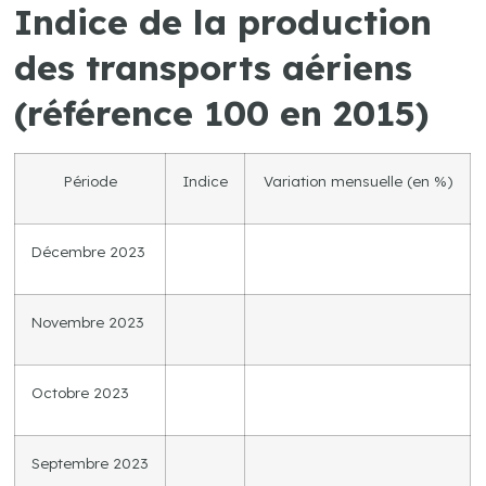
Indice de la production
des transports aériens
(référence 100 en 2015)
Période
Indice
Variation mensuelle (en %)
Décembre 2023
Novembre 2023
Octobre 2023
Septembre 2023