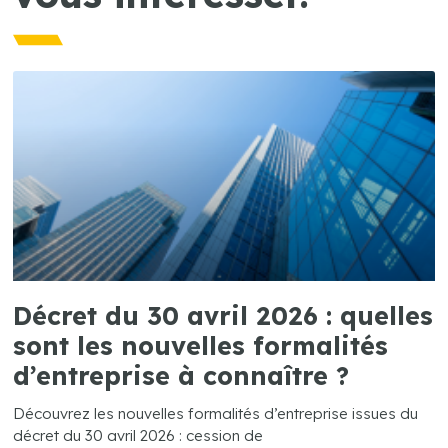
Décret du 30 avril 2026 : quelles
sont les nouvelles formalités
d’entreprise à connaître ?
Découvrez les nouvelles formalités d’entreprise issues du
décret du 30 avril 2026 : cession de