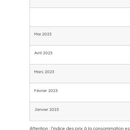
Mai 2023
Avril 2023
Mars 2023
Février 2023
Janvier 2023
Attention : l’indice des prix à la consommation 