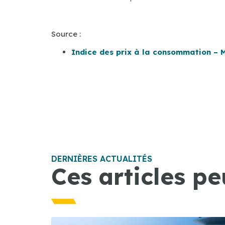
Source :
Indice des prix à la consommation – 
DERNIÈRES ACTUALITÉS
Ces articles pe