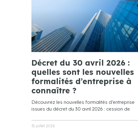
Décret du 30 avril 2026 :
quelles sont les nouvelles
formalités d’entreprise à
connaître ?
Découvrez les nouvelles formalités d’entreprise
issues du décret du 30 avril 2026 : cession de
31 juillet 2026