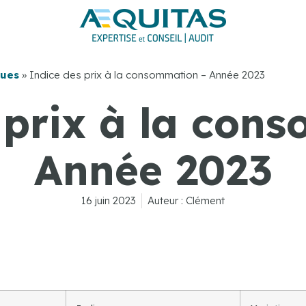
ques
»
Indice des prix à la consommation – Année 2023
 prix à la con
Année 2023
16 juin 2023
Auteur :
Clément