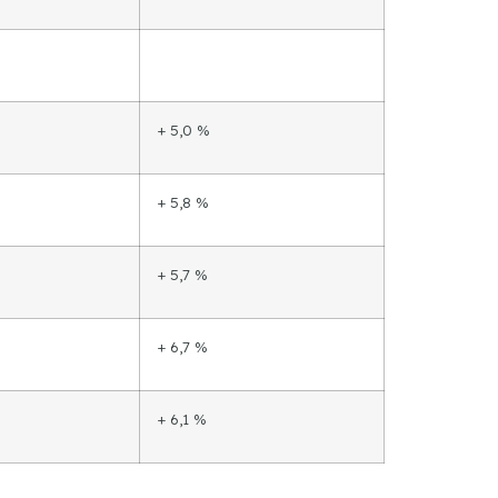
+ 5,0 %
+ 5,8 %
+ 5,7 %
+ 6,7 %
+ 6,1 %