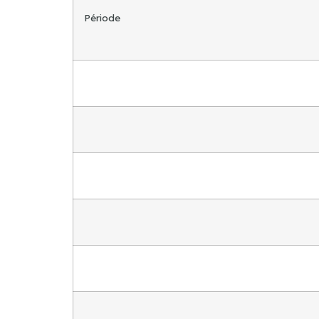
Période