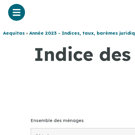
Aequitas
»
Année 2023 - Indices, taux, barèmes juridi
Indice des
Ensemble des ménages