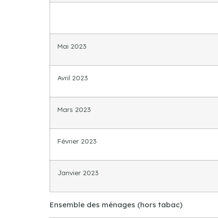
Mai 2023
Avril 2023
Mars 2023
Février 2023
Janvier 2023
Ensemble des ménages (hors tabac)