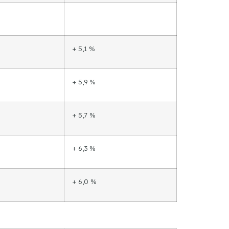
+ 5,1 %
+ 5,9 %
+ 5,7 %
+ 6,3 %
+ 6,0 %