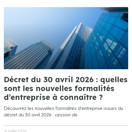
Décret du 30 avril 2026 : quelles
sont les nouvelles formalités
d’entreprise à connaître ?
Découvrez les nouvelles formalités d’entreprise issues du
décret du 30 avril 2026 : cession de
31 juillet 2026