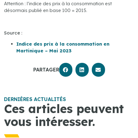
Attention : l’indice des prix à la consommation est
désormais publié en base 100 = 2015.
Source :
Indice des prix à la consommation en
Martinique – Mai 2023
PARTAGER
DERNIÈRES ACTUALITÉS
Ces articles peuvent
vous intéresser.