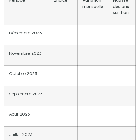
mensuelle
des prix
sur 1 an
Décembre 2023
Novembre 2023
Octobre 2023
Septembre 2023
Août 2023
Juillet 2023