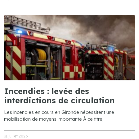
Incendies : levée des
interdictions de circulation
Les incendies en cours en Gironde nécessitent une
mobilisation de moyens importante À ce titre,
31 juillet 2026