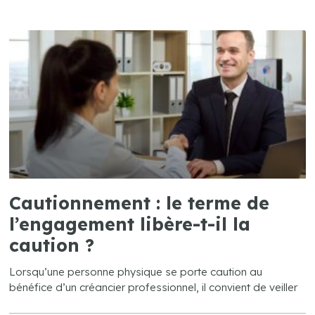
Cautionnement : le terme de
l’engagement libère-t-il la
caution ?
Lorsqu’une personne physique se porte caution au
bénéfice d’un créancier professionnel, il convient de veiller