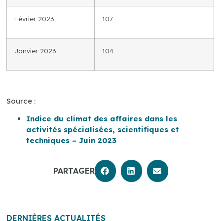
Février 2023
107
Janvier 2023
104
Source :
Indice du climat des affaires dans les
activités spécialisées, scientifiques et
techniques – Juin 2023
PARTAGER
DERNIÈRES ACTUALITÉS