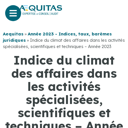
Aequitas
»
Année 2023 - Indices, taux, barèmes
juridiques
»
Indice du climat des affaires dans les activités
spécialisées, scientifiques et techniques – Année 2023
Indice du climat
des affaires dans
les activités
spécialisées,
scientifiques et
techniques – Année