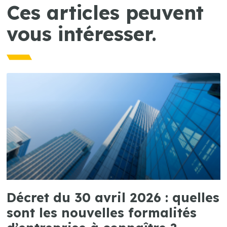
Ces articles peuvent
vous intéresser.
Décret du 30 avril 2026 : quelles
sont les nouvelles formalités