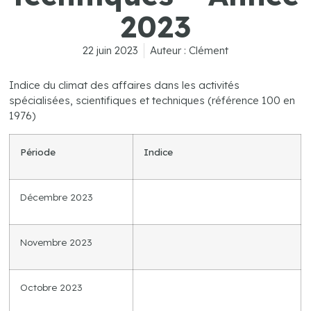
2023
22 juin 2023
Auteur :
Clément
Indice du climat des affaires dans les activités
spécialisées, scientifiques et techniques (référence 100 en
1976)
Période
Indice
Décembre 2023
Novembre 2023
Octobre 2023