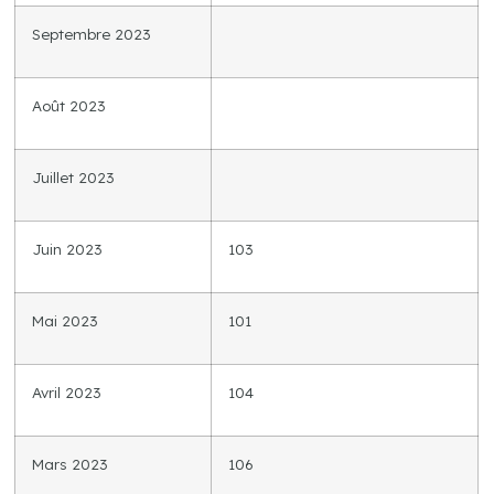
Septembre 2023
Août 2023
Juillet 2023
Juin 2023
103
Mai 2023
101
Avril 2023
104
Mars 2023
106