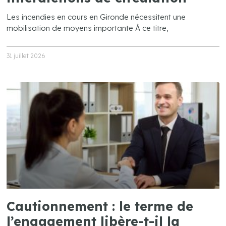
Les incendies en cours en Gironde nécessitent une
mobilisation de moyens importante À ce titre,
31 juillet 2026
Cautionnement : le terme de
l’engagement libère-t-il la