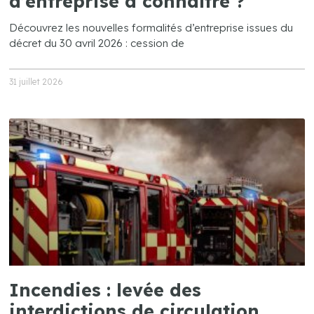
d’entreprise à connaître ?
Découvrez les nouvelles formalités d’entreprise issues du
décret du 30 avril 2026 : cession de
31 juillet 2026
Incendies : levée des
interdictions de circulation