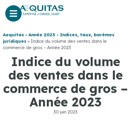
Aequitas
»
Année 2023 - Indices, taux, barèmes
juridiques
»
Indice du volume des ventes dans le
commerce de gros – Année 2023
Indice du volume
des ventes dans le
commerce de gros –
Année 2023
30 juin 2023