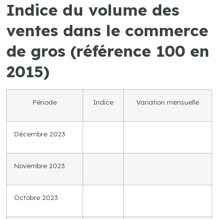
Indice du volume des
ventes dans le commerce
de gros (référence 100 en
2015)
Période
Indice
Variation mensuelle
Décembre 2023
Novembre 2023
Octobre 2023