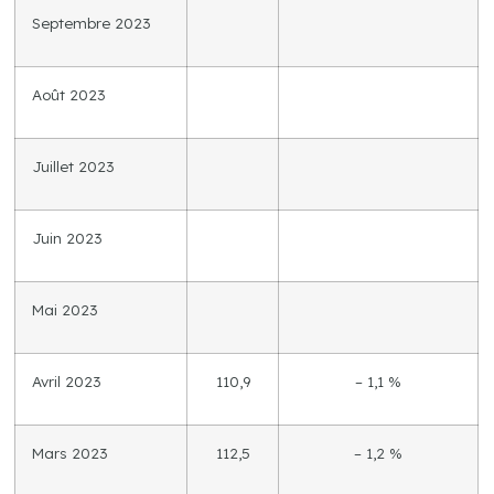
Septembre 2023
Août 2023
Juillet 2023
Juin 2023
Mai 2023
Avril 2023
110,9
– 1,1 %
Mars 2023
112,5
– 1,2 %