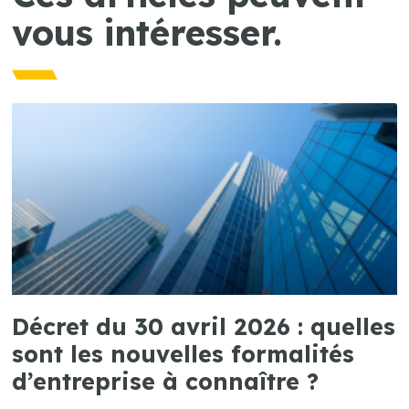
vous intéresser.
Décret du 30 avril 2026 : quelles
sont les nouvelles formalités
d’entreprise à connaître ?