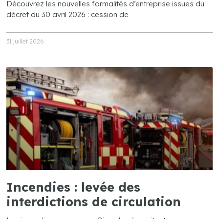
Découvrez les nouvelles formalités d’entreprise issues du
décret du 30 avril 2026 : cession de
31 juillet 2026
Incendies : levée des
interdictions de circulation