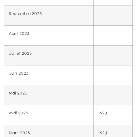
Septembre 2023
Août 2023
Juillet 2023
Juin 2023
Mai 2023
Avril 2023
192,1
Mars 2023
192,1