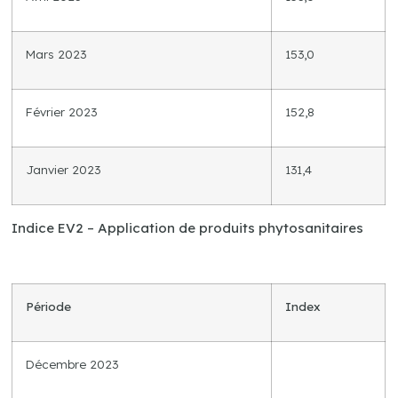
Mars 2023
153,0
Février 2023
152,8
Janvier 2023
131,4
Indice EV2 – Application de produits phytosanitaires
Période
Index
Décembre 2023