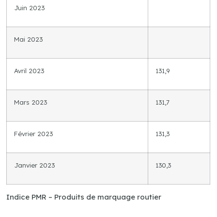
Juin 2023
Mai 2023
Avril 2023
131,9
Mars 2023
131,7
Février 2023
131,3
Janvier 2023
130,3
Indice PMR – Produits de marquage routier