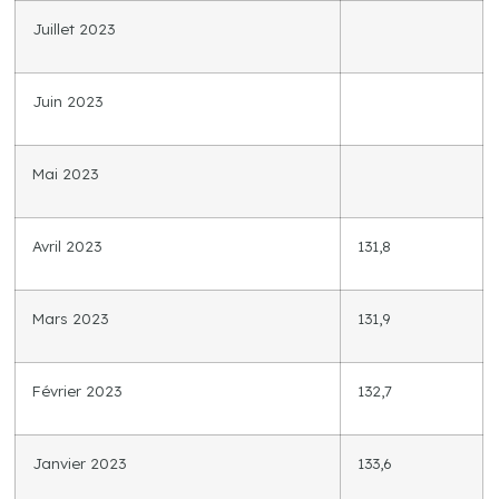
Juillet 2023
Juin 2023
Mai 2023
Avril 2023
131,8
Mars 2023
131,9
Février 2023
132,7
Janvier 2023
133,6