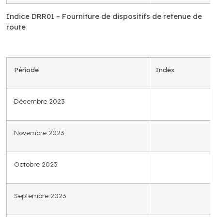
Indice DRR01 – Fourniture de dispositifs de retenue de
route
Période
Index
Décembre 2023
Novembre 2023
Octobre 2023
Septembre 2023