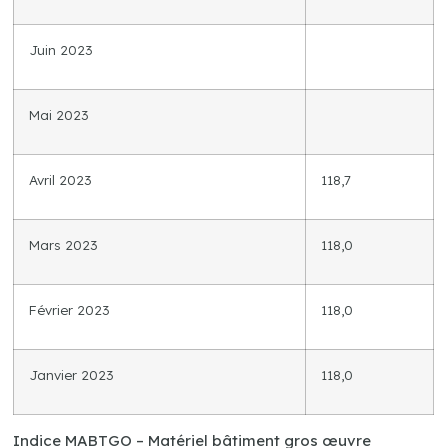
Juin 2023
Mai 2023
Avril 2023
118,7
Mars 2023
118,0
Février 2023
118,0
Janvier 2023
118,0
Indice MABTGO – Matériel bâtiment gros œuvre