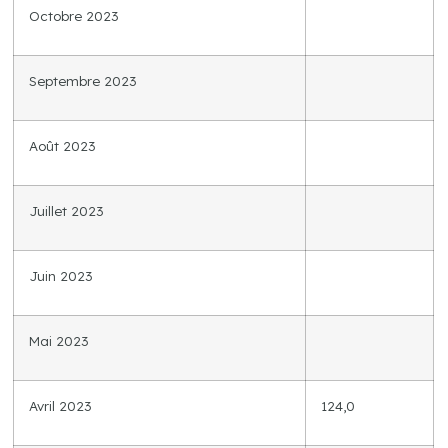
Octobre 2023
Septembre 2023
Août 2023
Juillet 2023
Juin 2023
Mai 2023
Avril 2023
124,0