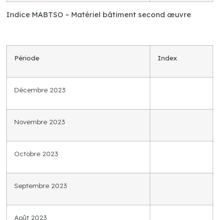
Indice MABTSO – Matériel bâtiment second œuvre
Période
Index
Décembre 2023
Novembre 2023
Octobre 2023
Septembre 2023
Août 2023