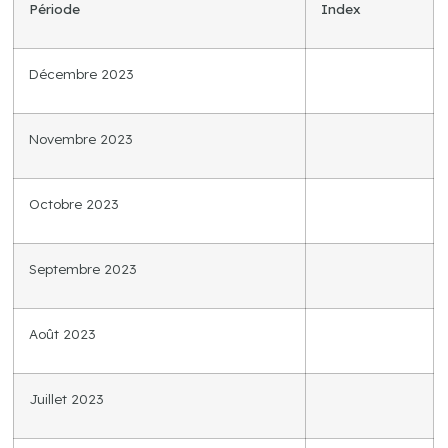
Période
Index
Décembre 2023
Novembre 2023
Octobre 2023
Septembre 2023
Août 2023
Juillet 2023