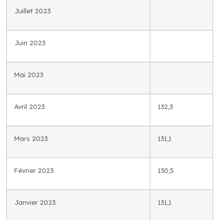
Juillet 2023
Juin 2023
Mai 2023
Avril 2023
132,3
Mars 2023
131,1
Février 2023
130,5
Janvier 2023
131,1