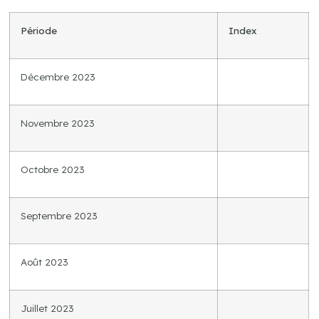
Période
Index
Décembre 2023
Novembre 2023
Octobre 2023
Septembre 2023
Août 2023
Juillet 2023