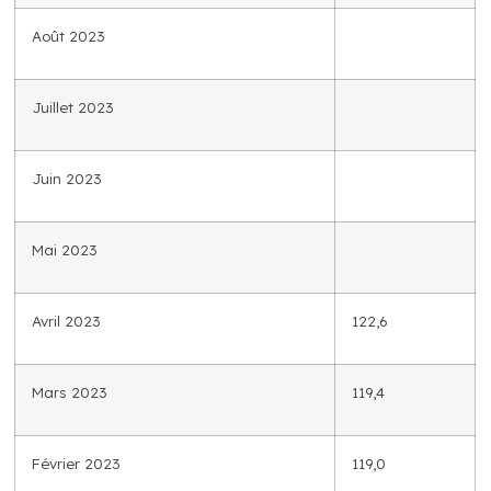
Août 2023
Juillet 2023
Juin 2023
Mai 2023
Avril 2023
122,6
Mars 2023
119,4
Février 2023
119,0