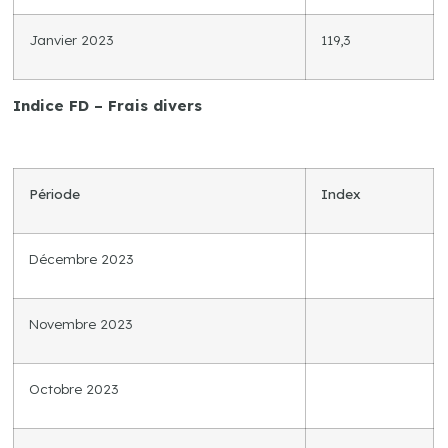
Janvier 2023
119,3
Indice FD – Frais divers
Période
Index
Décembre 2023
Novembre 2023
Octobre 2023