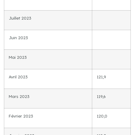
Juillet 2023
Juin 2023
Mai 2023
Avril 2023
121,9
Mars 2023
119,6
Février 2023
120,0