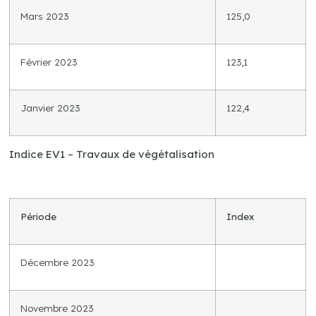
Mars 2023
125,0
Février 2023
123,1
Janvier 2023
122,4
Indice EV1 – Travaux de végétalisation
Période
Index
Décembre 2023
Novembre 2023