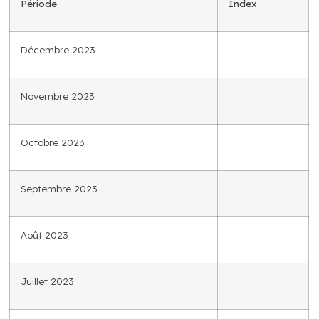
Période
Index
Décembre 2023
Novembre 2023
Octobre 2023
Septembre 2023
Août 2023
Juillet 2023