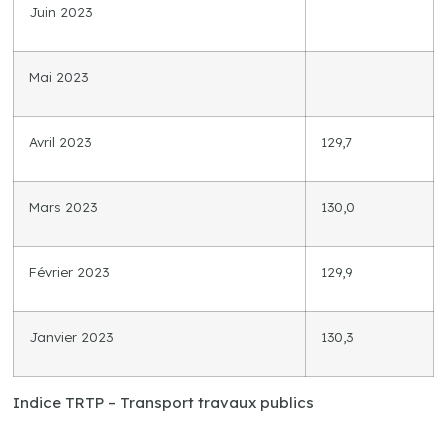
Juin 2023
Mai 2023
Avril 2023
129,7
Mars 2023
130,0
Février 2023
129,9
Janvier 2023
130,3
Indice TRTP – Transport travaux publics