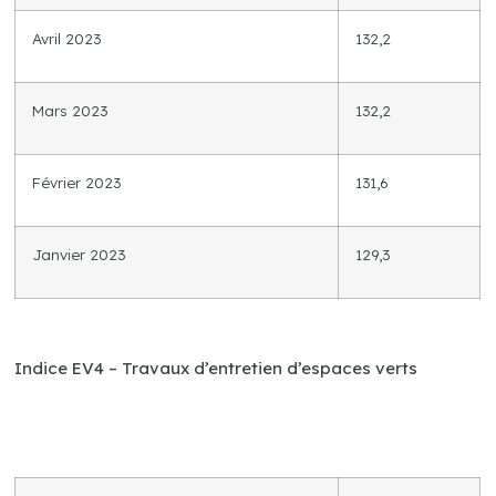
Avril 2023
132,2
Mars 2023
132,2
Février 2023
131,6
Janvier 2023
129,3
Indice EV4 – Travaux d’entretien d’espaces verts