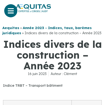
Aequitas
»
Année 2023 - Indices, taux, barèmes
juridiques
»
Indices divers de la construction – Année 2023
Indices divers de la
construction –
Année 2023
16 juin 2023
Auteur :
Clément
Indice TRBT – Transport bâtiment