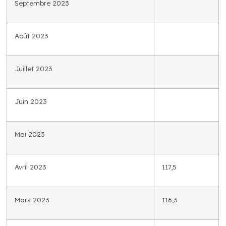
Septembre 2023
Août 2023
Juillet 2023
Juin 2023
Mai 2023
Avril 2023
117,5
Mars 2023
116,3