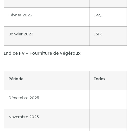
Février 2023
192,1
Janvier 2023
131,6
Indice FV – Fourniture de végétaux
Période
Index
Décembre 2023
Novembre 2023