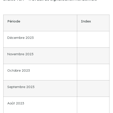
Période
Index
Décembre 2023
Novembre 2023
Octobre 2023
Septembre 2023
Août 2023