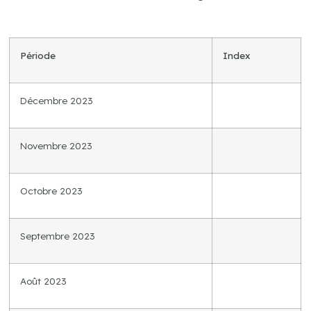
Période
Index
Décembre 2023
Novembre 2023
Octobre 2023
Septembre 2023
Août 2023