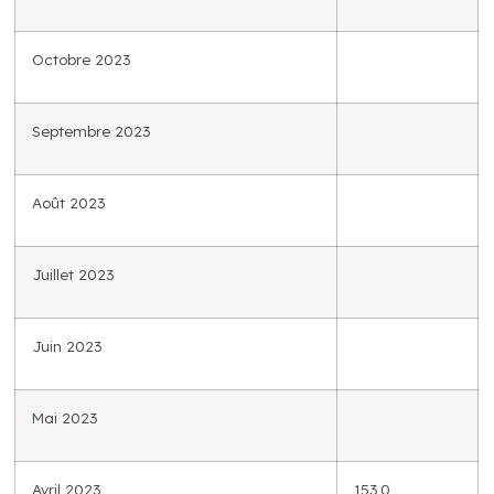
Octobre 2023
Septembre 2023
Août 2023
Juillet 2023
Juin 2023
Mai 2023
Avril 2023
153,0