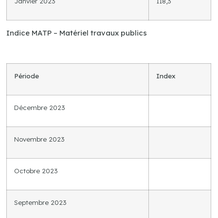
Janvier 2023
118,3
Indice MATP – Matériel travaux publics
Période
Index
Décembre 2023
Novembre 2023
Octobre 2023
Septembre 2023