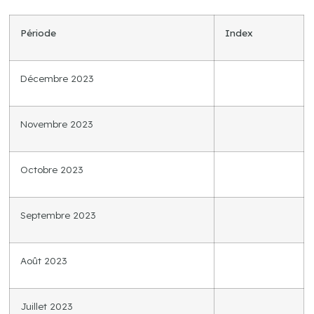
Période
Index
Décembre 2023
Novembre 2023
Octobre 2023
Septembre 2023
Août 2023
Juillet 2023