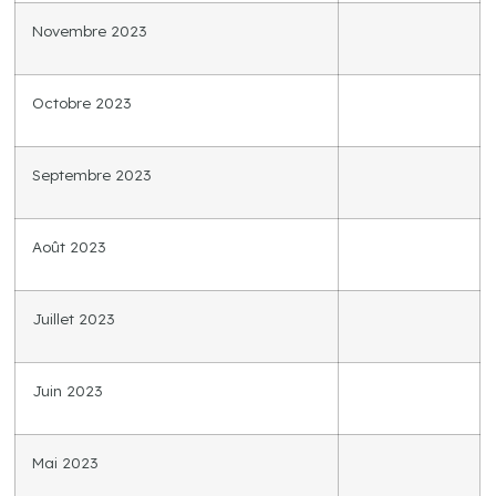
Novembre 2023
Octobre 2023
Septembre 2023
Août 2023
Juillet 2023
Juin 2023
Mai 2023