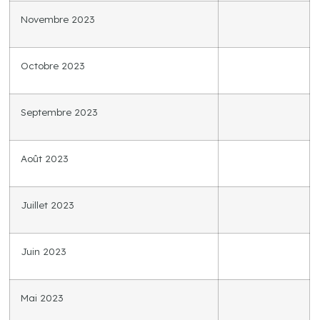
Novembre 2023
Octobre 2023
Septembre 2023
Août 2023
Juillet 2023
Juin 2023
Mai 2023