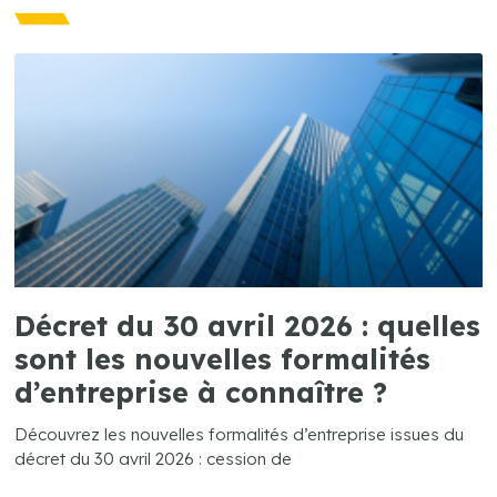
Décret du 30 avril 2026 : quelles
sont les nouvelles formalités
d’entreprise à connaître ?
Découvrez les nouvelles formalités d’entreprise issues du
décret du 30 avril 2026 : cession de