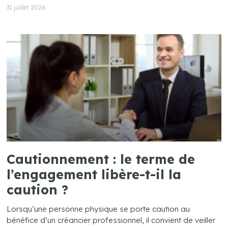
31 juillet 2026
Cautionnement : le terme de
l’engagement libère-t-il la
caution ?
Lorsqu’une personne physique se porte caution au
bénéfice d’un créancier professionnel, il convient de veiller