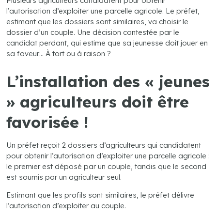
Plusieurs agriculteurs candidatent pour obtenir
l’autorisation d’exploiter une parcelle agricole. Le préfet,
estimant que les dossiers sont similaires, va choisir le
dossier d’un couple. Une décision contestée par le
candidat perdant, qui estime que sa jeunesse doit jouer en
sa faveur… À tort ou à raison ?
L’installation des « jeunes
» agriculteurs doit être
favorisée !
Un préfet reçoit 2 dossiers d’agriculteurs qui candidatent
pour obtenir l’autorisation d’exploiter une parcelle agricole :
le premier est déposé par un couple, tandis que le second
est soumis par un agriculteur seul.
Estimant que les profils sont similaires, le préfet délivre
l’autorisation d’exploiter au couple.