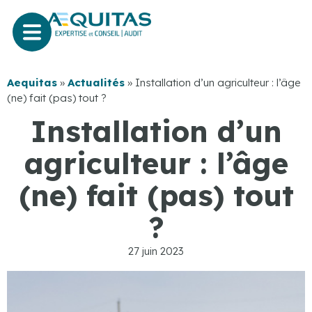
Aequitas
»
Actualités
»
Installation d’un agriculteur : l’âge
(ne) fait (pas) tout ?
Installation d’un
agriculteur : l’âge
(ne) fait (pas) tout
?
27 juin 2023