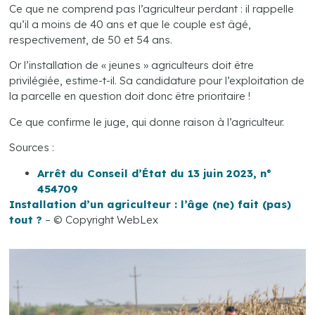
Ce que ne comprend pas l’agriculteur perdant : il rappelle
qu’il a moins de 40 ans et que le couple est âgé,
respectivement, de 50 et 54 ans.
Or l’installation de « jeunes » agriculteurs doit être
privilégiée, estime-t-il. Sa candidature pour l’exploitation de
la parcelle en question doit donc être prioritaire !
Ce que confirme le juge, qui donne raison à l’agriculteur.
Sources :
Arrêt du Conseil d’État du 13 juin 2023, n°
454709
Installation d’un agriculteur : l’âge (ne) fait (pas)
tout ?
– © Copyright WebLex