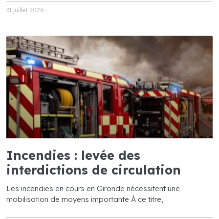
31 juillet 2026
Incendies : levée des
interdictions de circulation
Les incendies en cours en Gironde nécessitent une
mobilisation de moyens importante À ce titre,