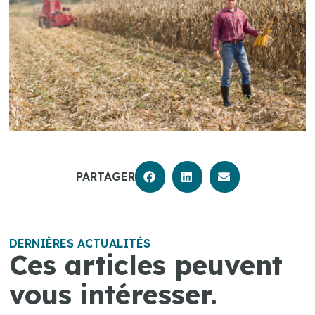
PARTAGER
DERNIÈRES ACTUALITÉS
Ces articles peuvent
vous intéresser.