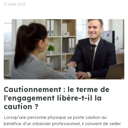
31 juillet 2026
Cautionnement : le terme de
l’engagement libère-t-il la
caution ?
Lorsqu’une personne physique se porte caution au
bénéfice d’un créancier professionnel, il convient de veiller