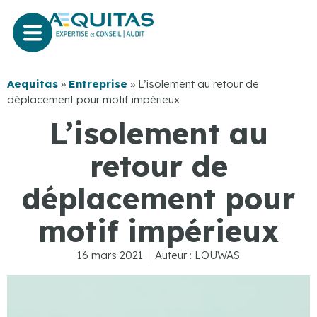
Aequitas
»
Entreprise
»
L’isolement au retour de
déplacement pour motif impérieux
L’isolement au
retour de
déplacement pour
motif impérieux
16 mars 2021
Auteur :
LOUWAS