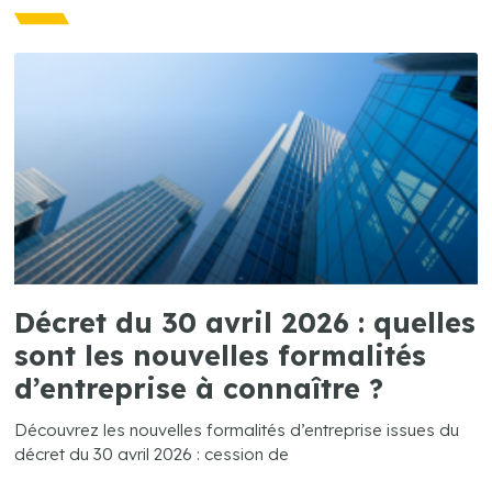
Décret du 30 avril 2026 : quelles
sont les nouvelles formalités
d’entreprise à connaître ?
Découvrez les nouvelles formalités d’entreprise issues du
décret du 30 avril 2026 : cession de