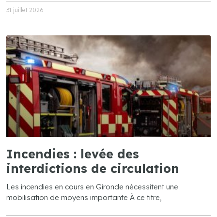
31 juillet 2026
Incendies : levée des
interdictions de circulation
Les incendies en cours en Gironde nécessitent une
mobilisation de moyens importante À ce titre,