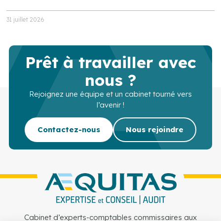
31 juillet 2026
Prêt à travailler avec
nous ?
Rejoignez une équipe et un cabinet tourné vers
l’avenir !
Contactez-nous
Nous rejoindre
Cabinet d’experts-comptables commissaires aux