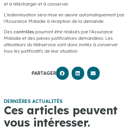
et à télécharger et à conserver.
L’indemnisation sera mise en œuvre automatiquement par
l’Assurance Maladie à réception de la demande.
Des
contrôles
pourront être réalisés par l’Assurance
Maladie et des pièces justificatives demandées. Les
utilisateurs du téléservice sont donc invités à conserver
tous les justificatifs de leur situation.
PARTAGER
DERNIÈRES ACTUALITÉS
Ces articles peuvent
vous intéresser.