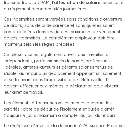
transmettra à la CPAM,
l’attestation de salaire
nécessaire
au règlement des indemnités journalières.
Ces indemnités seront versées sans conditions d’ouverture
de droits, sans délai de carence et sans qu’elles soient
comptabilisées dans les durées maximales de versement
de ces indemnités. Le complément employeur doit être
maintenu selon les règles précitées.
Ce téléservice est également ouvert aux travailleurs
indépendants, professionnels de santé, professions
libérales, artistes-auteurs et gérants salariés tenus de
s’isoler au retour d’un déplacement appelant un isolement
et se trouvant dans l’impossibilité de télétravailler. Ils
doivent effectuer eux-mêmes la déclaration pour obtenir
leur arrêt de travail.
Les éléments à fournir seront les mêmes que pour les
salariés : date de début de l’isolement et durée d’arrêt
(toujours 9 jours maximum à compter du jour du retour).
Le récépissé d’envoi de la demande à l’Assurance Maladie