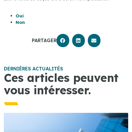
Oui
Non
PARTAGER
DERNIÈRES ACTUALITÉS
Ces articles peuvent
vous intéresser.