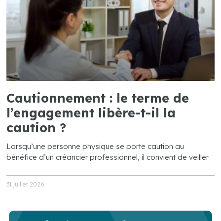
Cautionnement : le terme de
l’engagement libère-t-il la
caution ?
Lorsqu’une personne physique se porte caution au
bénéfice d’un créancier professionnel, il convient de veiller
31 juillet 2026