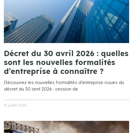
Décret du 30 avril 2026 : quelles
sont les nouvelles formalités
d’entreprise à connaître ?
Découvrez les nouvelles formalités d’entreprise issues du
décret du 30 avril 2026 : cession de
31 juillet 2026