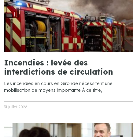
Incendies : levée des
interdictions de circulation
Les incendies en cours en Gironde nécessitent une
mobilisation de moyens importante À ce titre,
31 juillet 2026