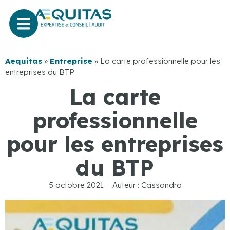
Aequitas
»
Entreprise
»
La carte professionnelle pour les
entreprises du BTP
La carte
professionnelle
pour les entreprises
du BTP
5 octobre 2021
Auteur :
Cassandra