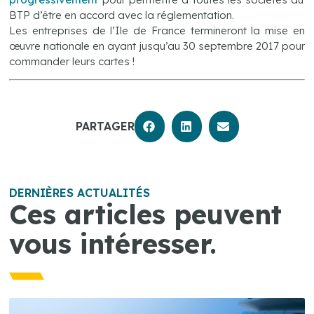
BTP d’être en accord avec la réglementation.
Les entreprises de l’Ile de France termineront la mise en
œuvre nationale en ayant jusqu’au 30 septembre 2017 pour
commander leurs cartes !
PARTAGER
DERNIÈRES ACTUALITÉS
Ces articles peuvent
vous intéresser.