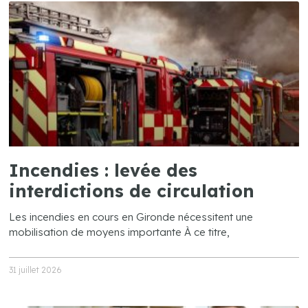
Incendies : levée des
interdictions de circulation
Les incendies en cours en Gironde nécessitent une
mobilisation de moyens importante À ce titre,
31 juillet 2026