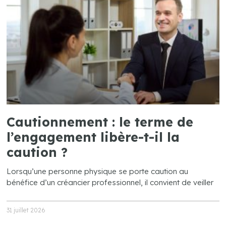
Cautionnement : le terme de
l’engagement libère-t-il la
caution ?
Lorsqu’une personne physique se porte caution au
bénéfice d’un créancier professionnel, il convient de veiller
31 juillet 2026