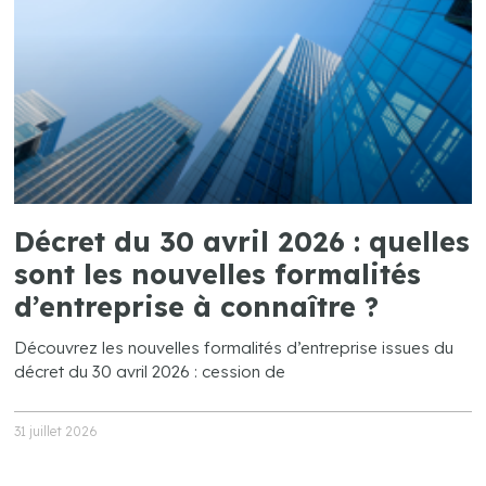
Décret du 30 avril 2026 : quelles
sont les nouvelles formalités
d’entreprise à connaître ?
Découvrez les nouvelles formalités d’entreprise issues du
décret du 30 avril 2026 : cession de
31 juillet 2026