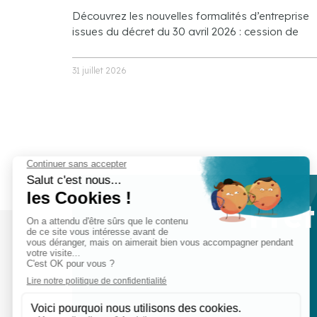
Découvrez les nouvelles formalités d’entreprise
issues du décret du 30 avril 2026 : cession de
31 juillet 2026
Prêt