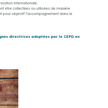
isation internationale.
nt être collectées ou utilisées de manière
nt pour objectif l’accompagnement dans le
lignes directrices adoptées par le CEPD en