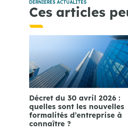
DERNIÈRES ACTUALITÉS
Ces articles pe
Décret du 30 avril 2026 :
quelles sont les nouvelles
formalités d’entreprise à
connaître ?