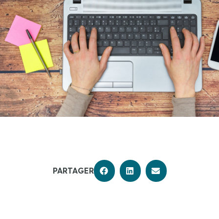
PARTAGER