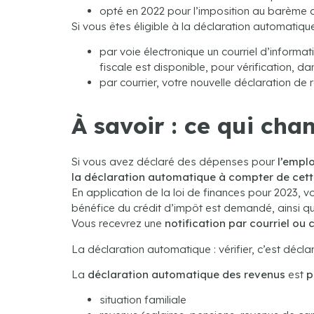
opté en 2022 pour l’imposition au barème d
Si vous êtes éligible à la déclaration automatique
par voie électronique un courriel d’informat
fiscale est disponible, pour vérification, d
par courrier, votre nouvelle déclaration 
À savoir : ce qui cha
Si vous avez déclaré des dépenses pour
l’emplo
la déclaration automatique à compter de cet
En application de la loi de finances pour 2023, v
bénéfice du crédit d’impôt est demandé, ainsi q
Vous recevrez une
notification par courriel ou 
La déclaration automatique : vérifier, c’est décla
La
déclaration automatique des revenus
est
p
situation familiale