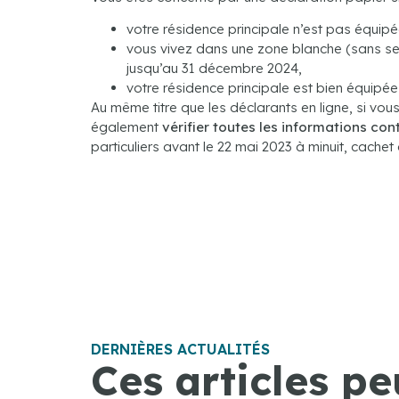
votre résidence principale n’est pas équipé
vous vivez dans une zone blanche (sans ser
jusqu’au 31 décembre 2024,
votre résidence principale est bien équipée
Au même titre que les déclarants en ligne, si vou
également
vérifier toutes les informations co
particuliers avant le 22 mai 2023 à minuit, cachet 
DERNIÈRES ACTUALITÉS
Ces articles pe