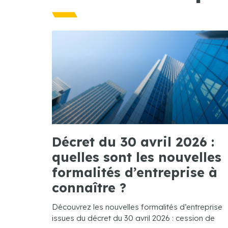
Décret du 30 avril 2026 :
quelles sont les nouvelles
formalités d’entreprise à
connaître ?
Découvrez les nouvelles formalités d’entreprise
issues du décret du 30 avril 2026 : cession de