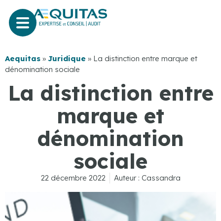
Aequitas
»
Juridique
»
La distinction entre marque et
dénomination sociale
La distinction entre
marque et
dénomination
sociale
22 décembre 2022
Auteur :
Cassandra