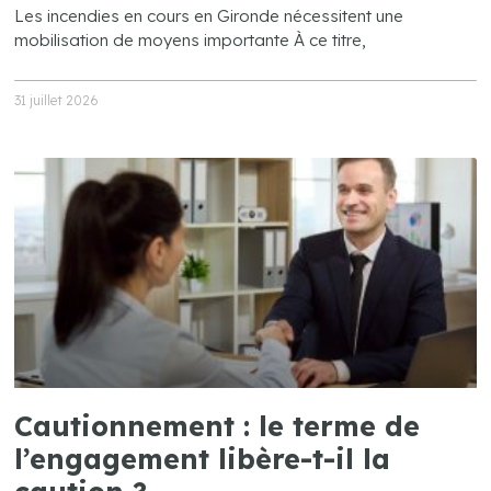
Les incendies en cours en Gironde nécessitent une
mobilisation de moyens importante À ce titre,
31 juillet 2026
Cautionnement : le terme de
l’engagement libère-t-il la