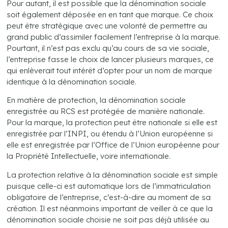
Pour autant, il est possible que la dénomination sociale
soit également déposée en en tant que marque. Ce choix
peut être stratégique avec une volonté de permettre au
grand public d’assimiler facilement l’entreprise à la marque.
Pourtant, il n’est pas exclu qu’au cours de sa vie sociale,
l’entreprise fasse le choix de lancer plusieurs marques, ce
qui enlèverait tout intérêt d’opter pour un nom de marque
identique à la dénomination sociale.
En matière de protection, la dénomination sociale
enregistrée au RCS est protégée de manière nationale.
Pour la marque, la protection peut être nationale si elle est
enregistrée par l’INPI, ou étendu à l’Union européenne si
elle est enregistrée par l’Office de l’Union européenne pour
la Propriété Intellectuelle, voire internationale.
La protection relative à la dénomination sociale est simple
puisque celle-ci est automatique lors de l’immatriculation
obligatoire de l’entreprise, c’est-à-dire au moment de sa
création. Il est néanmoins important de veiller à ce que la
dénomination sociale choisie ne soit pas déjà utilisée au