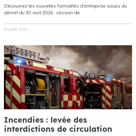
Découvrez les nouvelles formalités d’entreprise issues du
décret du 30 avril 2026 : cession de
31 juillet 2026
Incendies : levée des
interdictions de circulation