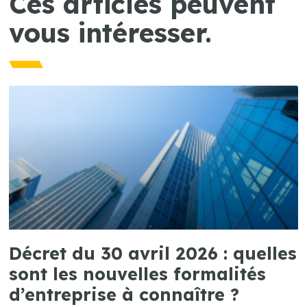
Ces articles peuvent
vous intéresser.
Décret du 30 avril 2026 : quelles
sont les nouvelles formalités
d’entreprise à connaître ?