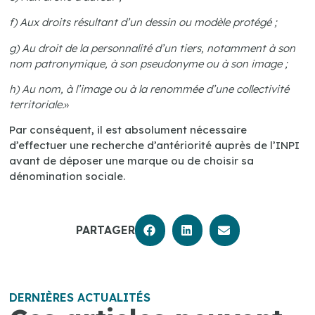
f) Aux droits résultant d’un dessin ou modèle protégé ;
g) Au droit de la personnalité d’un tiers, notamment à son
nom patronymique, à son pseudonyme ou à son image ;
h) Au nom, à l’image ou à la renommée d’une collectivité
territoriale.
»
Par conséquent, il est absolument nécessaire
d’effectuer une recherche d’antériorité auprès de l’INPI
avant de déposer une marque ou de choisir sa
dénomination sociale.
PARTAGER
DERNIÈRES ACTUALITÉS