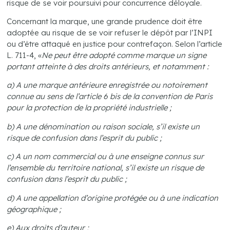
risque de se voir poursuivi pour concurrence déloyale.
Concernant la marque, une grande prudence doit être
adoptée au risque de se voir refuser le dépôt par l’INPI
ou d’être attaqué en justice pour contrefaçon. Selon l’article
L. 711-4, «
Ne peut être adopté comme marque un signe
portant atteinte à des droits antérieurs, et notamment :
a) A une marque antérieure enregistrée ou notoirement
connue au sens de l’article 6 bis de la convention de Paris
pour la protection de la propriété industrielle ;
b) A une dénomination ou raison sociale, s’il existe un
risque de confusion dans l’esprit du public ;
c) A un nom commercial ou à une enseigne connus sur
l’ensemble du territoire national, s’il existe un risque de
confusion dans l’esprit du public ;
d) A une appellation d’origine protégée ou à une indication
géographique ;
e) Aux droits d’auteur ;