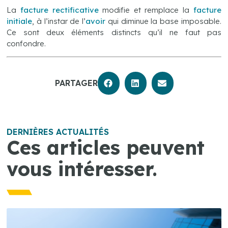
La
facture rectificative
modifie et remplace la
facture
initiale
, à l’instar de l’
avoir
qui diminue la base imposable.
Ce sont deux éléments distincts qu’il ne faut pas
confondre.
PARTAGER
DERNIÈRES ACTUALITÉS
Ces articles peuvent
vous intéresser.