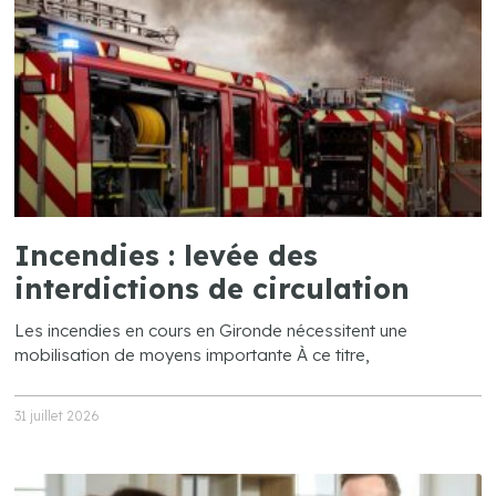
Incendies : levée des
interdictions de circulation
Les incendies en cours en Gironde nécessitent une
mobilisation de moyens importante À ce titre,
31 juillet 2026