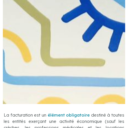
La facturation est un
élément obligatoire
destiné à toutes
les entités exerçant une activité économique (sauf les
crèches, les professions médicales et les locations