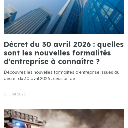
Décret du 30 avril 2026 : quelles
sont les nouvelles formalités
d’entreprise à connaître ?
Découvrez les nouvelles formalités d’entreprise issues du
décret du 30 avril 2026 : cession de
31 juillet 2026