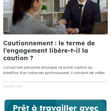
Cautionnement : le terme de
l’engagement libère-t-il la
caution ?
Lorsqu’une personne physique se porte caution au
bénéfice d’un créancier professionnel, il convient de veiller
31 juillet 2026
Prêt à travailler avec