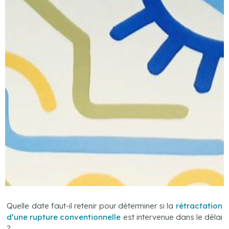
Quelle date faut-il retenir pour déterminer si la
rétractation
d’une rupture conventionnelle
est intervenue dans le délai
?