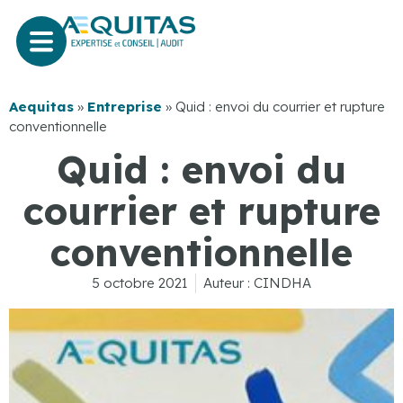
Aequitas
»
Entreprise
»
Quid : envoi du courrier et rupture
conventionnelle
Quid : envoi du
courrier et rupture
conventionnelle
5 octobre 2021
Auteur :
CINDHA