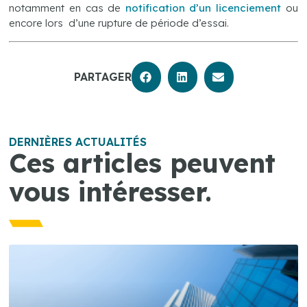
notamment en cas de
notification d’un licenciement
ou
encore lors d’une rupture de période d’essai.
PARTAGER
DERNIÈRES ACTUALITÉS
Ces articles peuvent
vous intéresser.