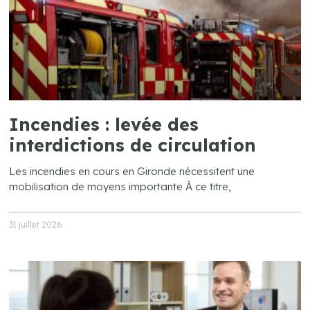
Incendies : levée des
interdictions de circulation
Les incendies en cours en Gironde nécessitent une
mobilisation de moyens importante À ce titre,
31 juillet 2026