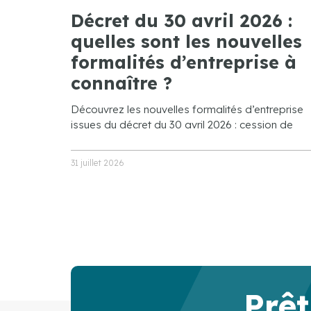
Décret du 30 avril 2026 :
quelles sont les nouvelles
formalités d’entreprise à
connaître ?
Découvrez les nouvelles formalités d’entreprise
issues du décret du 30 avril 2026 : cession de
31 juillet 2026
Prêt