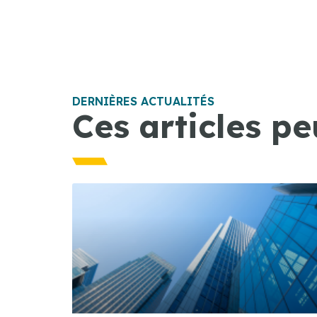
DERNIÈRES ACTUALITÉS
Ces articles pe