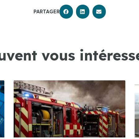
PARTAGER
uvent vous intéresse