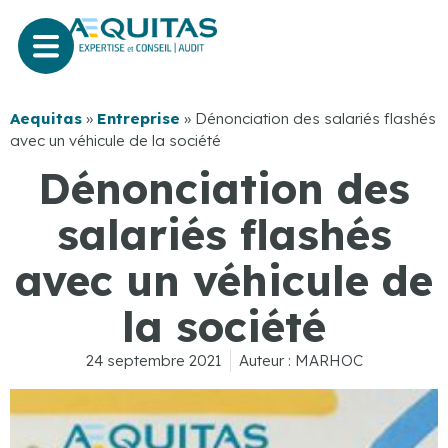
Aequitas
»
Entreprise
»
Dénonciation des salariés flashés
avec un véhicule de la société
Dénonciation des
salariés flashés
avec un véhicule de
la société
24 septembre 2021
Auteur :
MARHOC