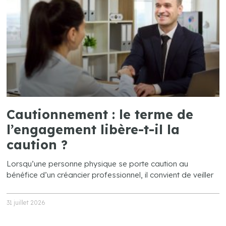
Cautionnement : le terme de
l’engagement libère-t-il la
caution ?
Lorsqu’une personne physique se porte caution au
bénéfice d’un créancier professionnel, il convient de veiller
31 juillet 2026