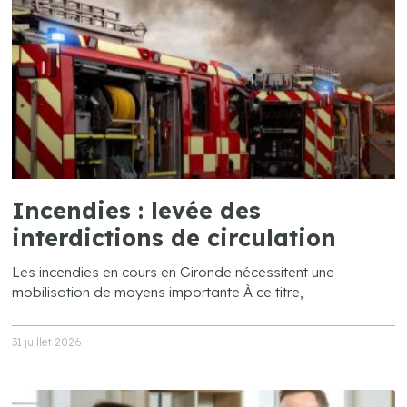
Incendies : levée des
interdictions de circulation
Les incendies en cours en Gironde nécessitent une
mobilisation de moyens importante À ce titre,
31 juillet 2026