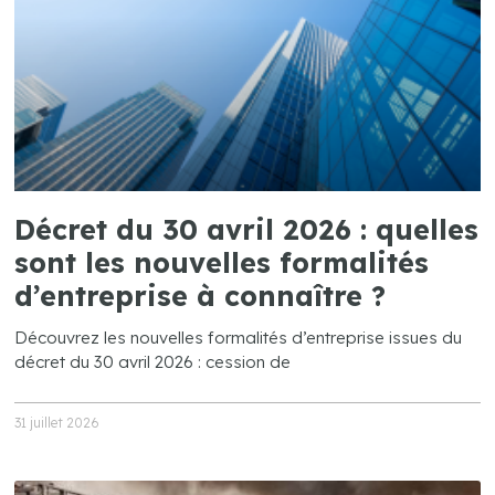
Décret du 30 avril 2026 : quelles
sont les nouvelles formalités
d’entreprise à connaître ?
Découvrez les nouvelles formalités d’entreprise issues du
décret du 30 avril 2026 : cession de
31 juillet 2026