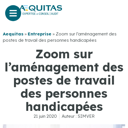
Aequitas
»
Entreprise
»
Zoom sur l’aménagement des
postes de travail des personnes handicapées
Zoom sur
l’aménagement des
postes de travail
des personnes
handicapées
21 juin 2020
Auteur :
SIMVER