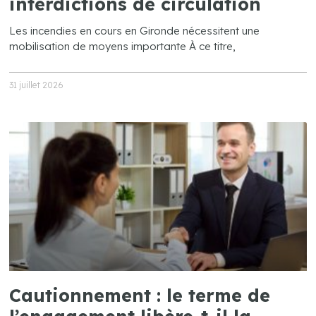
interdictions de circulation
Les incendies en cours en Gironde nécessitent une
mobilisation de moyens importante À ce titre,
31 juillet 2026
Cautionnement : le terme de