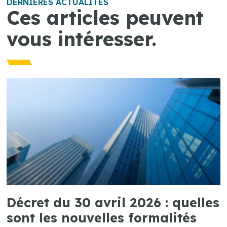
DERNIÈRES ACTUALITÉS
Ces articles peuvent
vous intéresser.
Décret du 30 avril 2026 : quelles
sont les nouvelles formalités