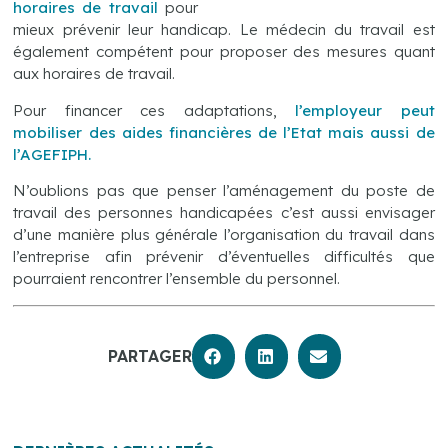
horaires de travail
pour
mieux prévenir leur handicap. Le médecin du travail est
également compétent pour proposer des mesures quant
aux horaires de travail.
Pour financer ces adaptations,
l’employeur peut
mobiliser des aides financières de l’Etat mais aussi de
l’AGEFIPH.
N’oublions pas que penser l’aménagement du poste de
travail des personnes handicapées c’est aussi envisager
d’une manière plus générale l’organisation du travail dans
l’entreprise afin prévenir d’éventuelles difficultés que
pourraient rencontrer l’ensemble du personnel.
PARTAGER