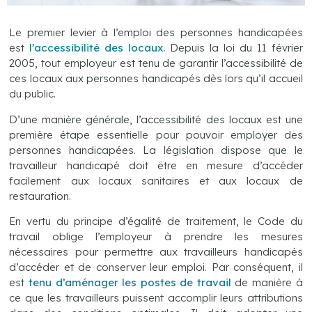
Le premier levier à l’emploi des personnes handicapées
est
l’accessibilité des locaux.
Depuis la loi du 11 février
2005, tout employeur est tenu de garantir l’accessibilité de
ces locaux aux personnes handicapés dès lors qu’il accueil
du public.
D’une manière générale, l’accessibilité des locaux est une
première étape essentielle pour pouvoir employer des
personnes handicapées. La législation dispose que le
travailleur handicapé doit être en mesure d’accéder
facilement aux locaux sanitaires et aux locaux de
restauration.
En vertu du principe d’égalité de traitement, le Code du
travail oblige l’employeur à prendre les mesures
nécessaires pour permettre aux travailleurs handicapés
d’accéder et de conserver leur emploi. Par conséquent, il
est
tenu d’aménager les postes de travail
de manière à
ce que les travailleurs puissent accomplir leurs attributions