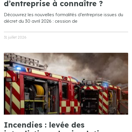
d’entreprise à connaître ?
Découvrez les nouvelles formalités d’entreprise issues du
décret du 30 avril 2026 : cession de
31 juillet 2026
Incendies : levée des