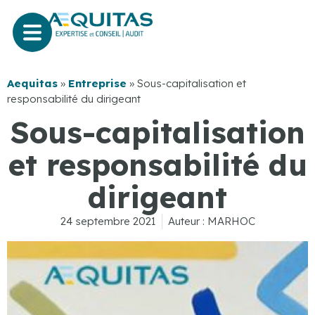
Aequitas
»
Entreprise
»
Sous-capitalisation et
responsabilité du dirigeant
Sous-capitalisation
et responsabilité du
dirigeant
24 septembre 2021
Auteur :
MARHOC