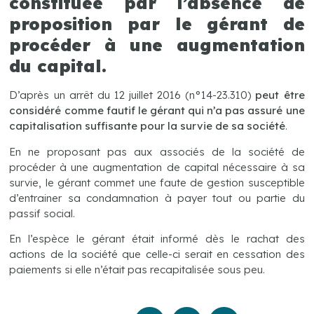
constituée par l’absence de
proposition par le gérant de
procéder à une augmentation
du capital.
D’après un arrêt du 12 juillet 2016 (n°14-23.310)
peut être
considéré comme fautif le gérant qui n’a pas assuré une
capitalisation suffisante pour la survie de sa société
.
En ne proposant pas aux associés de la société de
procéder à une augmentation de capital nécessaire à sa
survie, le gérant commet une faute de gestion susceptible
d’entrainer sa condamnation à payer tout ou partie du
passif social.
En l’espèce le gérant était informé dès le rachat des
actions de la société que celle-ci serait en cessation des
paiements si elle n’était pas recapitalisée sous peu.