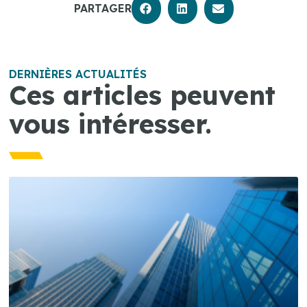
PARTAGER
DERNIÈRES ACTUALITÉS
Ces articles peuvent
vous intéresser.