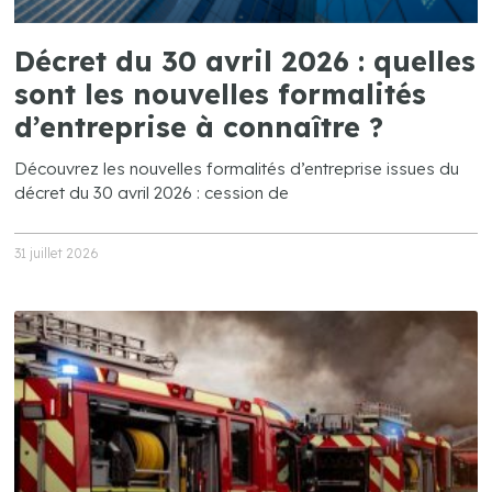
Décret du 30 avril 2026 : quelles
sont les nouvelles formalités
d’entreprise à connaître ?
Découvrez les nouvelles formalités d’entreprise issues du
décret du 30 avril 2026 : cession de
31 juillet 2026