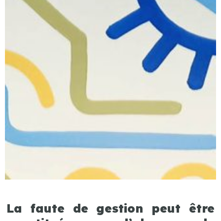
La faute de gestion peut être