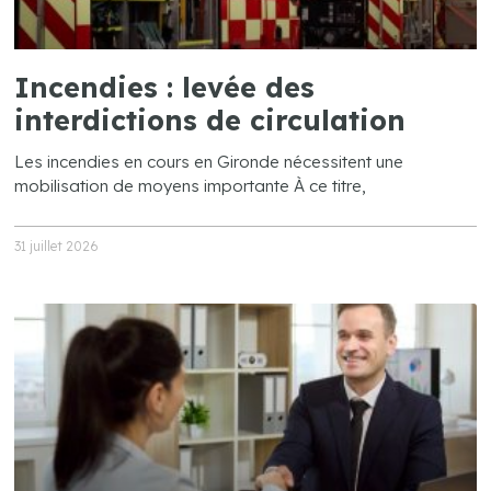
Incendies : levée des
interdictions de circulation
Les incendies en cours en Gironde nécessitent une
mobilisation de moyens importante À ce titre,
31 juillet 2026