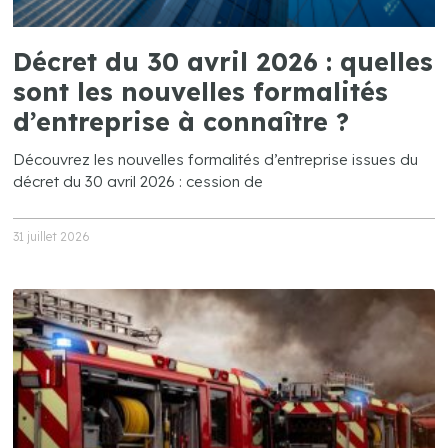
Décret du 30 avril 2026 : quelles
sont les nouvelles formalités
d’entreprise à connaître ?
Découvrez les nouvelles formalités d’entreprise issues du
décret du 30 avril 2026 : cession de
31 juillet 2026