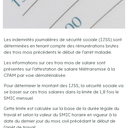
Les indemnités journalières de sécurité sociale (IJSS) sont
déterminées en tenant compte des rémunérations brutes
des trois mois précédents le début de l’arrêt maladie.
Les informations sur ces trois mois de salaire sont
présentes sur l’attestation de salaire télétransmise à la
CPAM par voie dématérialisée.
​Pour déterminer le montant des IJSS, la sécurité sociale va
se baser sur ces trois salaires dans la limite de 1,8 fois le
SMIC mensuel.
Cette limite est calculée sur la base de la durée légale du
travail et selon la valeur du SMIC horaire en vigueur à la
date du dernier jour du mois civil précédant le début de
l’arrêt de travail.