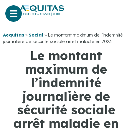
Aequitas
»
Social
»
​Le montant maximum de l’indemnité
journalière de sécurité sociale arrêt maladie en 2023
​Le montant
maximum de
l’indemnité
journalière de
sécurité sociale
arrêt maladie en