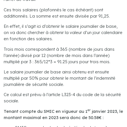
Ces trois salaires (plafonnés le cas échéant) sont
additionnés. La somme est ensuite divisée par 91,25.
En effet, il s’agit ici d’obtenir le salaire journalier de base,
on va donc chercher à obtenir la valeur d’un jour calendaire
en fonction des salaires.
Trois mois correspondent à 365 (nombre de jours dans
l’année) divisé par 12 (nombre de mois dans l’année)
multiplié par 3 : 365/12*3 = 91.25 jours pour trois mois.
Le salaire journalier de base ainsi obtenu est ensuite
multiplié par 50% pour obtenir le montant de l’indemnité
journalière de sécurité sociale.
Ce calcul est prévu à l’article L323-4 du code de la sécurité
sociale.
er
Tenant compte du SMIC en vigueur au 1
janvier 2023, le
montant maximal en 2023 sera donc de 50.58€ :