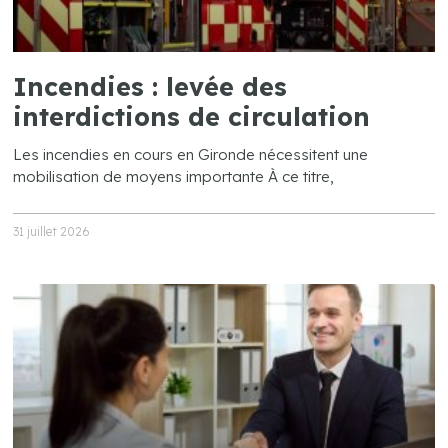
Incendies : levée des
interdictions de circulation
Les incendies en cours en Gironde nécessitent une
mobilisation de moyens importante À ce titre,
31 juillet 2026