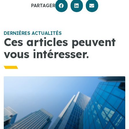
PARTAGER
DERNIÈRES ACTUALITÉS
Ces articles peuvent
vous intéresser.