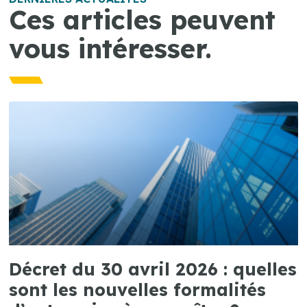
Ces articles peuvent
vous intéresser.
Décret du 30 avril 2026 : quelles
sont les nouvelles formalités