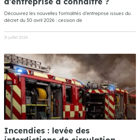
d’entreprise à connaître ?
Découvrez les nouvelles formalités d’entreprise issues du
décret du 30 avril 2026 : cession de
31 juillet 2026
Incendies : levée des
interdictions de circulation