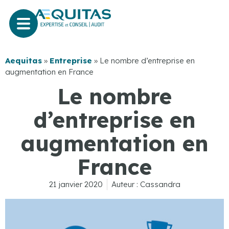
Aequitas
»
Entreprise
»
Le nombre d’entreprise en
augmentation en France
Le nombre
d’entreprise en
augmentation en
France
21 janvier 2020
Auteur :
Cassandra