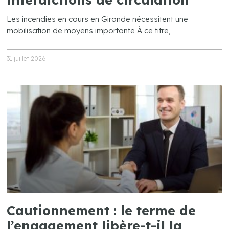
Les incendies en cours en Gironde nécessitent une
mobilisation de moyens importante À ce titre,
31 juillet 2026
Cautionnement : le terme de
l’engagement libère-t-il la