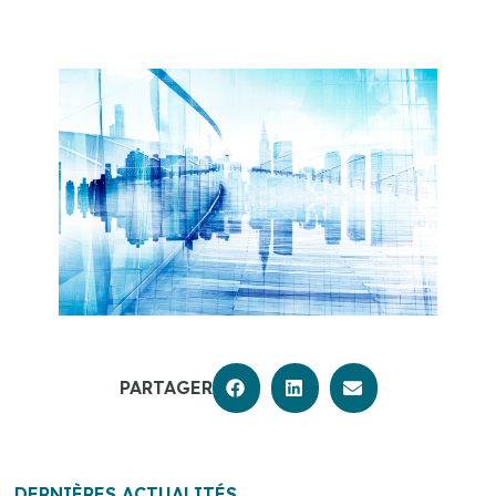
PARTAGER
DERNIÈRES ACTUALITÉS