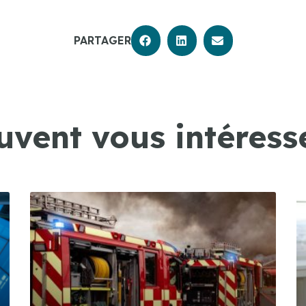
PARTAGER
uvent vous intéresse