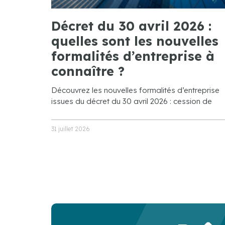
Décret du 30 avril 2026 :
quelles sont les nouvelles
formalités d’entreprise à
connaître ?
Découvrez les nouvelles formalités d’entreprise
issues du décret du 30 avril 2026 : cession de
31 juillet 2026