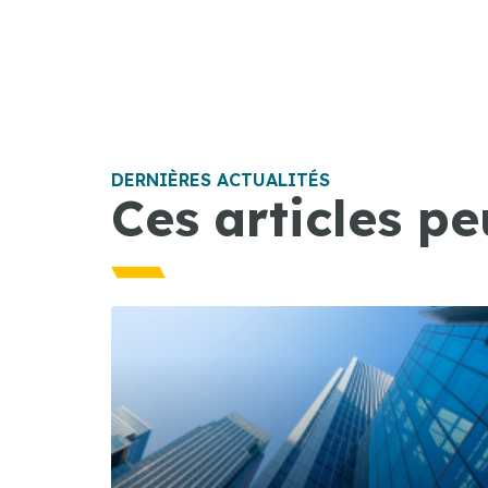
DERNIÈRES ACTUALITÉS
Ces articles pe