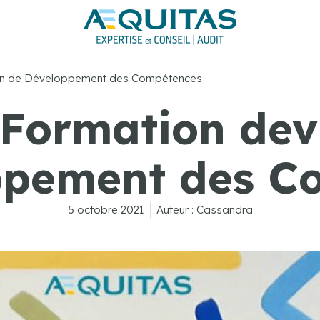
Plan de Développement des Compétences
 Formation devi
ppement des C
5 octobre 2021
Auteur :
Cassandra