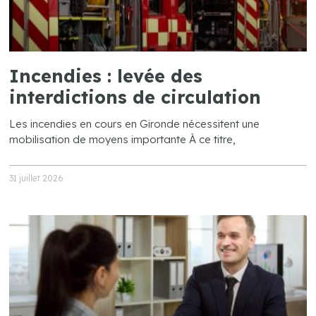
Incendies : levée des
interdictions de circulation
Les incendies en cours en Gironde nécessitent une
mobilisation de moyens importante À ce titre,
31 juillet 2026