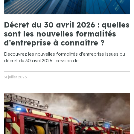
Décret du 30 avril 2026 : quelles
sont les nouvelles formalités
d’entreprise à connaître ?
Découvrez les nouvelles formalités d’entreprise issues du
décret du 30 avril 2026 : cession de
31 juillet 2026