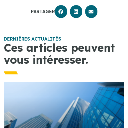
PARTAGER
DERNIÈRES ACTUALITÉS
Ces articles peuvent
vous intéresser.