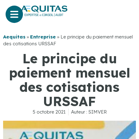
Aequitas
»
Entreprise
»
Le principe du paiement mensuel
des cotisations URSSAF
Le principe du
paiement mensuel
des cotisations
URSSAF
5 octobre 2021
Auteur :
SIMVER