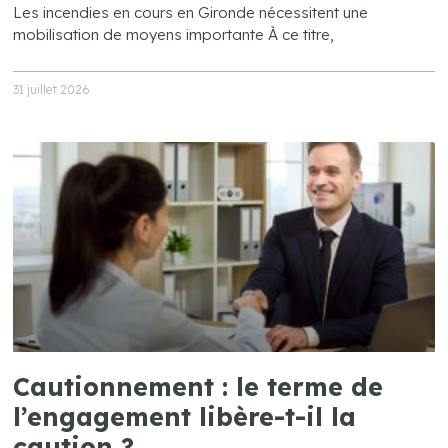
Les incendies en cours en Gironde nécessitent une
mobilisation de moyens importante À ce titre,
31 juillet 2026
Cautionnement : le terme de
l’engagement libère-t-il la
caution ?