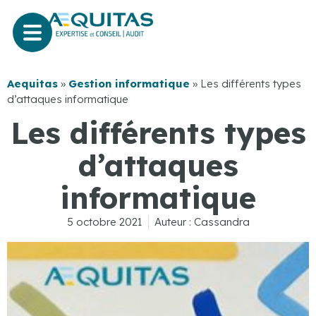
Aequitas
»
Gestion informatique
»
Les différents types
d’attaques informatique
Les différents types
d’attaques
informatique
5 octobre 2021
Auteur :
Cassandra