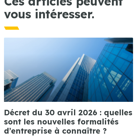
Ces articles peuvent
vous intéresser.
Décret du 30 avril 2026 : quelles
sont les nouvelles formalités
d’entreprise à connaître ?