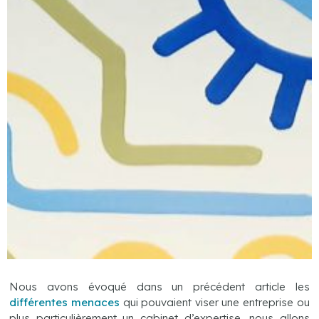
Nous avons évoqué dans un précédent article les
différentes menaces
qui pouvaient viser une entreprise ou
plus particulièrement un cabinet d’expertise, nous allons