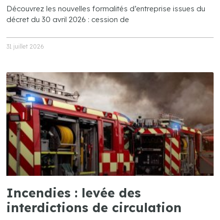
Découvrez les nouvelles formalités d’entreprise issues du
décret du 30 avril 2026 : cession de
31 juillet 2026
Incendies : levée des
interdictions de circulation