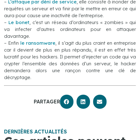
–
L’attaque par déni de service
, elle consiste à inonder de
requêtes un serveur et va finir par le mettre en erreur ce qui
aura pour cause une inactivité de l’entreprise.
–
Le bonet
, c’est un réseau d’ordinateurs « zombies » qui
va infecter d’autres ordinateurs pour en attaquer
davantage.
– Enfin
le ransomware
, il s’agit du plus craint en entreprise
car il devient de plus en plus répandu, il est en effet très
lucratif pour les hackers. Il permet d’injecter un code qui va
crypter l’ensemble des données d’un serveur, le hacker
demandera alors une rançon contre une clé de
décryptage.
PARTAGER
DERNIÈRES ACTUALITÉS