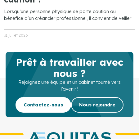
Lorsqu’une personne physique se porte caution au
bénéfice d’un créancier professionnel, il convient de veiller
31 juillet 2026
Prêt à travailler avec
nous ?
Rejoignez une équipe et un cabinet tourné vers
l’avenir !
Contactez-nous
Nous rejoindre