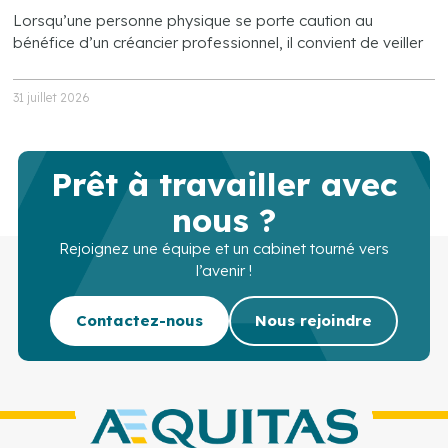
Lorsqu’une personne physique se porte caution au
bénéfice d’un créancier professionnel, il convient de veiller
31 juillet 2026
Prêt à travailler avec
nous ?
Rejoignez une équipe et un cabinet tourné vers
l’avenir !
Contactez-nous
Nous rejoindre