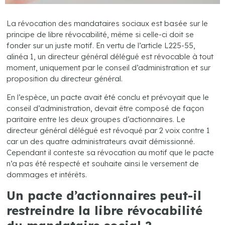
La révocation des mandataires sociaux est basée sur le
principe de libre révocabilité, même si celle-ci doit se
fonder sur un juste motif. En vertu de l’article L225-55,
alinéa 1, un directeur général délégué est révocable à tout
moment, uniquement par le conseil d’administration et sur
proposition du directeur général.
En l’espèce, un pacte avait été conclu et prévoyait que le
conseil d’administration, devait être composé de façon
paritaire entre les deux groupes d’actionnaires. Le
directeur général délégué est révoqué par 2 voix contre 1
car un des quatre administrateurs avait démissionné.
Cependant il conteste sa révocation au motif que le pacte
n’a pas été respecté et souhaite ainsi le versement de
dommages et intérêts.
Un pacte d’actionnaires peut-il
restreindre la libre révocabilité