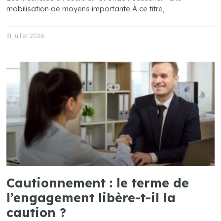
mobilisation de moyens importante À ce titre,
31 juillet 2026
Cautionnement : le terme de
l’engagement libère-t-il la
caution ?