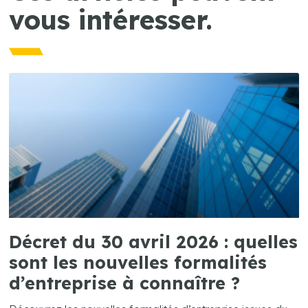
vous intéresser.
Décret du 30 avril 2026 : quelles
sont les nouvelles formalités
d’entreprise à connaître ?