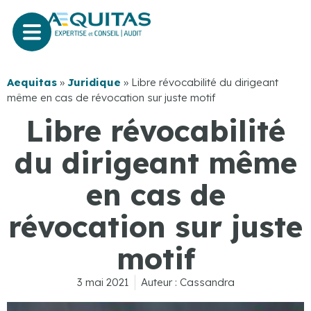
Aequitas
»
Juridique
»
Libre révocabilité du dirigeant
même en cas de révocation sur juste motif
Libre révocabilité
du dirigeant même
en cas de
révocation sur juste
motif
3 mai 2021
Auteur :
Cassandra