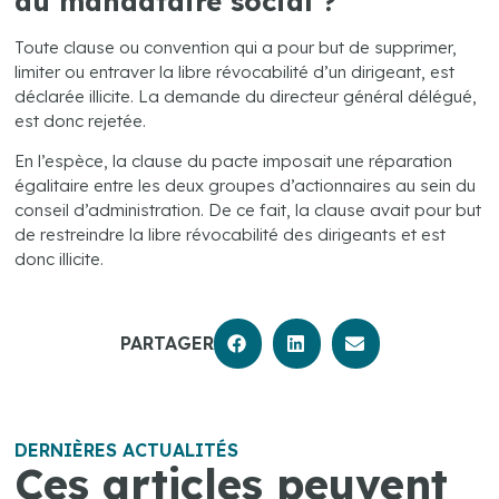
du mandataire social ?
Toute clause ou convention qui a pour but de supprimer,
limiter ou entraver la libre révocabilité d’un dirigeant, est
déclarée illicite. La demande du directeur général délégué,
est donc rejetée.
En l’espèce, la clause du pacte imposait une réparation
égalitaire entre les deux groupes d’actionnaires au sein du
conseil d’administration. De ce fait, la clause avait pour but
de restreindre la libre révocabilité des dirigeants et est
donc illicite.
PARTAGER
DERNIÈRES ACTUALITÉS
Ces articles peuvent