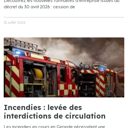
Découvrez les nouvelles formalités d’entreprise issues du
décret du 30 avril 2026 : cession de
31 juillet 2026
Incendies : levée des
interdictions de circulation
Les incendies en cours en Gironde nécessitent une