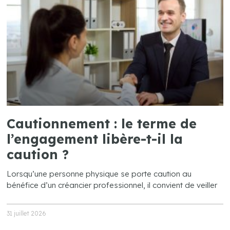
Cautionnement : le terme de
l’engagement libère-t-il la
caution ?
Lorsqu’une personne physique se porte caution au
bénéfice d’un créancier professionnel, il convient de veiller
31 juillet 2026