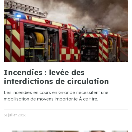
Incendies : levée des
interdictions de circulation
Les incendies en cours en Gironde nécessitent une
mobilisation de moyens importante À ce titre,
31 juillet 2026