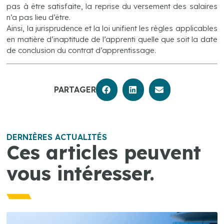
pas à être satisfaite, la reprise du versement des salaires
n’a pas lieu d’être.
Ainsi, la jurisprudence et la loi unifient les règles applicables
en matière d’inaptitude de l’apprenti quelle que soit la date
de conclusion du contrat d’apprentissage.
PARTAGER
DERNIÈRES ACTUALITÉS
Ces articles peuvent
vous intéresser.