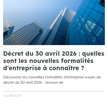
Décret du 30 avril 2026 : quelles
sont les nouvelles formalités
d’entreprise à connaître ?
Découvrez les nouvelles formalités d’entreprise issues du
décret du 30 avril 2026 : cession de
31 juillet 2026