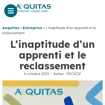
Aequitas
»
Entreprise
»
L’inaptitude d’un apprenti et le
reclassement
L’inaptitude d’un
apprenti et le
reclassement
6 octobre 2021
Auteur :
MICKOZ