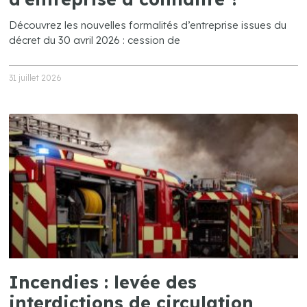
Découvrez les nouvelles formalités d’entreprise issues du
décret du 30 avril 2026 : cession de
31 juillet 2026
Incendies : levée des
interdictions de circulation