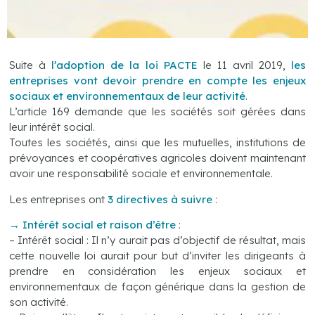
Suite à
l’adoption de la loi PACTE
le 11 avril 2019,
les
entreprises vont devoir prendre en compte les enjeux
sociaux et environnementaux de leur activité
.
L’article 169 demande que les sociétés soit gérées dans
leur intérêt social.
Toutes les sociétés, ainsi que les mutuelles, institutions de
prévoyances et coopératives agricoles doivent maintenant
avoir une responsabilité sociale et environnementale.
Les entreprises ont
3 directives à suivre
:
→
Intérêt social et raison d’être
:
– Intérêt social : Il n’y aurait pas d’objectif de résultat, mais
cette nouvelle loi aurait pour but d’inviter les dirigeants à
prendre en considération les enjeux sociaux et
environnementaux de façon générique dans la gestion de
son activité.