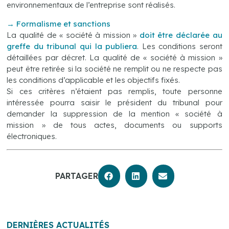
environnementaux de l’entreprise sont réalisés.
→
Formalisme et sanctions
La qualité de « société à mission »
doit être déclarée au
greffe du tribunal qui la publiera
. Les conditions seront
détaillées par décret. La qualité de « société à mission »
peut être retirée si la société ne remplit ou ne respecte pas
les conditions d’applicable et les objectifs fixés.
Si ces critères n’étaient pas remplis, toute personne
intéressée pourra saisir le président du tribunal pour
demander la suppression de la mention « société à
mission » de tous actes, documents ou supports
électroniques.
PARTAGER
DERNIÈRES ACTUALITÉS