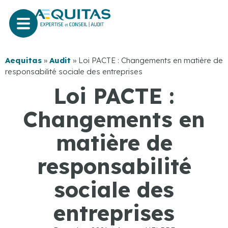
Aequitas
»
Audit
»
Loi PACTE : Changements en matière de
responsabilité sociale des entreprises
Loi PACTE :
Changements en
matière de
responsabilité
sociale des
entreprises