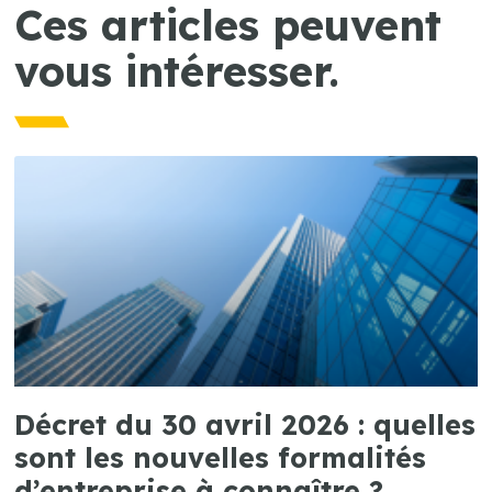
Ces articles peuvent
vous intéresser.
Décret du 30 avril 2026 : quelles
sont les nouvelles formalités
d’entreprise à connaître ?