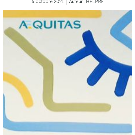
5 octobre 2021
Auteur :
HELPRE