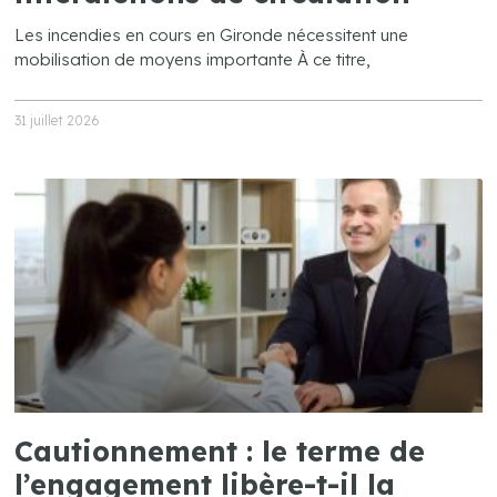
Les incendies en cours en Gironde nécessitent une
mobilisation de moyens importante À ce titre,
31 juillet 2026
Cautionnement : le terme de
l’engagement libère-t-il la