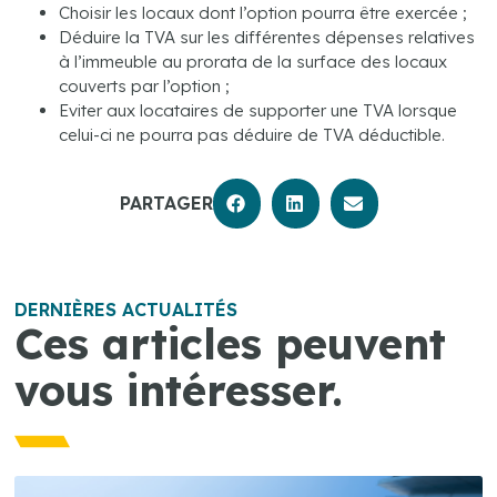
Choisir les locaux dont l’option pourra être exercée ;
Déduire la TVA sur les différentes dépenses relatives
à l’immeuble au prorata de la surface des locaux
couverts par l’option ;
Eviter aux locataires de supporter une TVA lorsque
celui-ci ne pourra pas déduire de TVA déductible.
PARTAGER
DERNIÈRES ACTUALITÉS
Ces articles peuvent
vous intéresser.