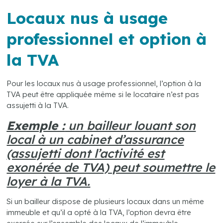
Locaux nus à usage
professionnel et option à
la TVA
Pour les locaux nus à usage professionnel, l’option à la
TVA peut être appliquée même si le locataire n’est pas
assujetti à la TVA.
Exemple :
un bailleur louant son
local à un cabinet d’assurance
(assujetti dont l’activité est
exonérée de TVA) peut soumettre le
loyer à la TVA.
Si un bailleur dispose de plusieurs locaux dans un même
immeuble et qu’il a opté à la TVA, l’option devra être