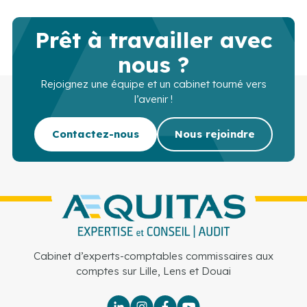
Prêt à travailler avec
nous ?
Rejoignez une équipe et un cabinet tourné vers
l’avenir !
Contactez-nous
Nous rejoindre
Cabinet d’experts-comptables commissaires aux
comptes sur Lille, Lens et Douai