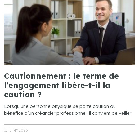
Cautionnement : le terme de
l’engagement libère-t-il la
caution ?
Lorsqu’une personne physique se porte caution au
bénéfice d’un créancier professionnel, il convient de veiller
31 juillet 2026