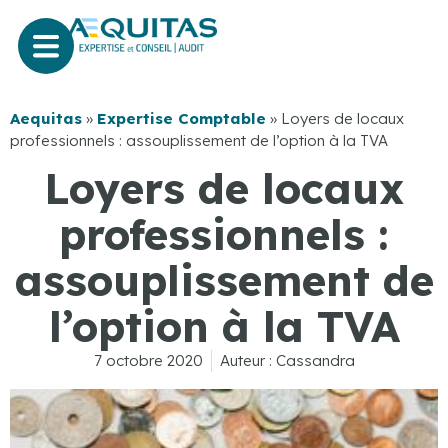
Aequitas
»
Expertise Comptable
»
Loyers de locaux
professionnels : assouplissement de l’option à la TVA
Loyers de locaux
professionnels :
assouplissement de
l’option à la TVA
7 octobre 2020
Auteur :
Cassandra