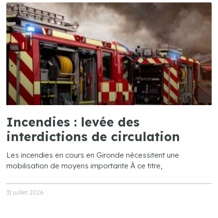
Incendies : levée des
interdictions de circulation
Les incendies en cours en Gironde nécessitent une
mobilisation de moyens importante À ce titre,
31 juillet 2026