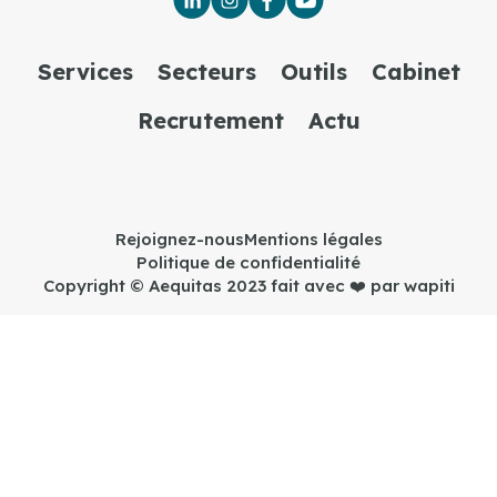
Services
Secteurs
Outils
Cabinet
Recrutement
Actu
Rejoignez-nous
Mentions légales
Politique de confidentialité
Copyright © Aequitas 2023 fait avec ❤️ par wapiti