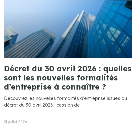
Décret du 30 avril 2026 : quelles
sont les nouvelles formalités
d’entreprise à connaître ?
Découvrez les nouvelles formalités d’entreprise issues du
décret du 30 avril 2026 : cession de
31 juillet 2026