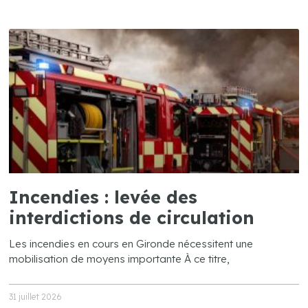
Incendies : levée des
interdictions de circulation
Les incendies en cours en Gironde nécessitent une
mobilisation de moyens importante À ce titre,
31 juillet 2026