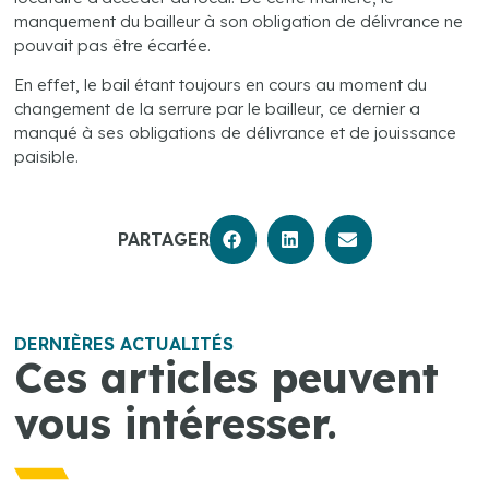
manquement du bailleur à son obligation de délivrance ne
pouvait pas être écartée.
En effet, le bail étant toujours en cours au moment du
changement de la serrure par le bailleur, ce dernier a
manqué à ses obligations de délivrance et de jouissance
paisible.
PARTAGER
DERNIÈRES ACTUALITÉS
Ces articles peuvent
vous intéresser.