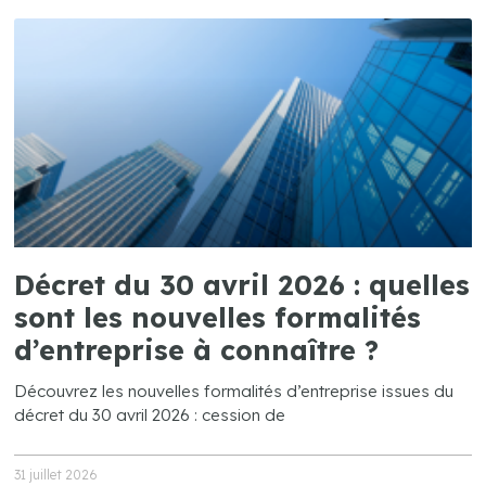
Décret du 30 avril 2026 : quelles
sont les nouvelles formalités
d’entreprise à connaître ?
Découvrez les nouvelles formalités d’entreprise issues du
décret du 30 avril 2026 : cession de
31 juillet 2026