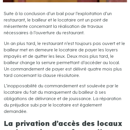
Suite à la conclusion d’un bail pour l’exploitation d’un
restaurant, le bailleur et le locataire ont un point de
mésentente concernant la réalisation de travaux
nécessaires à l’ouverture du restaurant.
Un an plus tard, le restaurant n’est toujours pas ouvert et le
bailleur met en demeure le locataire de payer les loyers
impayés et de quitter les lieux. Deux mois plus tard, le
bailleur change la serrure permettant d’accéder au local.
Un commandement de payer est délivré quatre mois plus
tard concernant la clause résolutoire.
L’inopposabilité du commandement est soulevée par le
locataire du fait du manquement du bailleur à ses
obligations de délivrance et de jouissance. La réparation
du préjudice subi par le locataire est également
demandée.
La privation d’accès des locaux