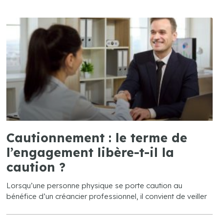
Cautionnement : le terme de
l’engagement libère-t-il la
caution ?
Lorsqu’une personne physique se porte caution au
bénéfice d’un créancier professionnel, il convient de veiller