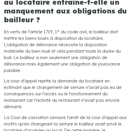
au locataire entraîne-t-elle un
manquement aux obligations du
bailleur ?
En vertu de l’article 1719, 1° du code civil, le bailleur doit
mettre les biens loués à disposition du locataire.
L’obligation de délivrance nécessite la disposition
matérielle du bien loué et cela pendant toute la durée du
bail. Le bailleur a non seulement une obligation de
délivrance mais également une obligation de jouissance
paisible.
La cour d’appel rejette la demande du locataire en
estimant que le changement de serrure n’avait pas eu de
conséquences sur l’accès ou le fonctionnement du
restaurant car l’activité du restaurant n’avait pas encore
démarré.
La Cour de cassation censure l’arrêt de la cour d’appel aux
motifs qu’en changeant la serrure le bailleur avait privé le
locataire d’accéder au local. De cette manière, le